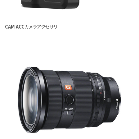
CAM ACC
カメラアクセサリ