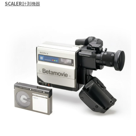
SCALER
計測機器