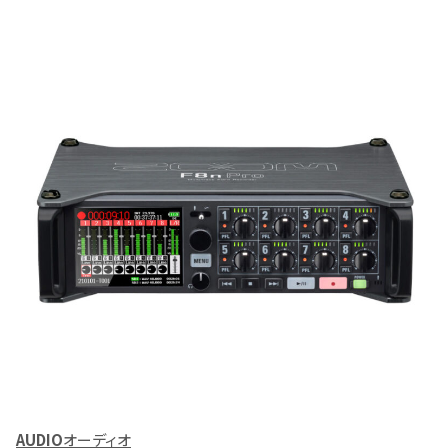
AUDIO
オーディオ