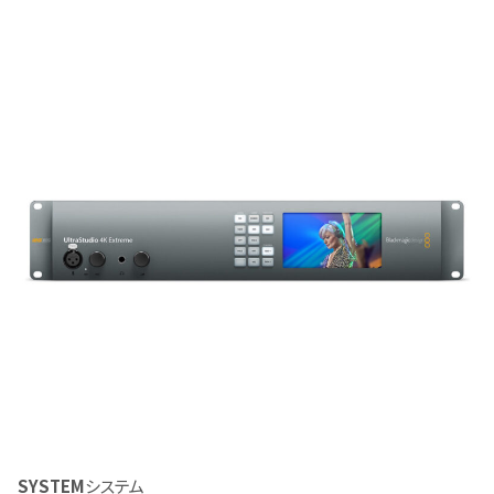
SYSTEM
システム