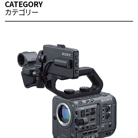
CATEGORY
カテゴリー