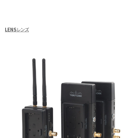
LENS
レンズ