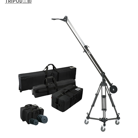
TRIPOD
三脚