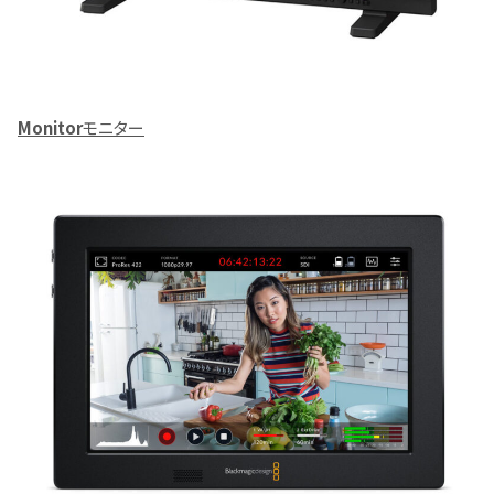
Monitor
モニター