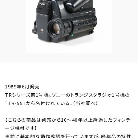
1989年6月発売
TRシリーズ第1号機。ソニーのトランジスタラジオ1号機の
「TR-55」から名付けれている。（当社調べ）
【こちらの商品は発売から10〜40年以上経過したヴィンテ
ージ機材です】
事前に基本的な動作確認を行っていますが、経年品の特性