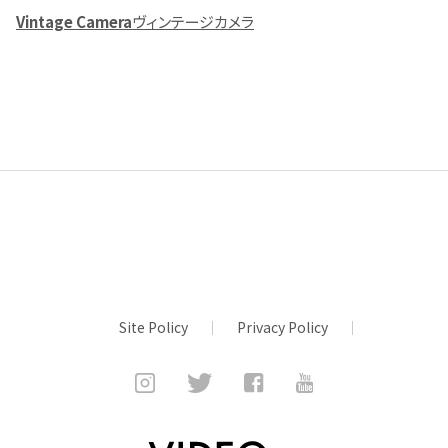
Vintage Camera
ヴィンテージカメラ
Site Policy
Privacy Policy