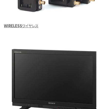
WIRELESS
ワイヤレス