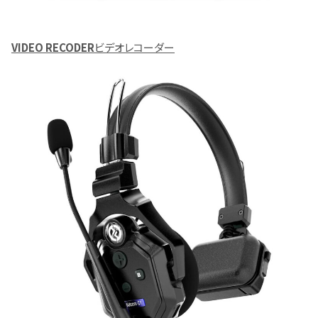
VIDEO RECODER
ビデオレコーダー