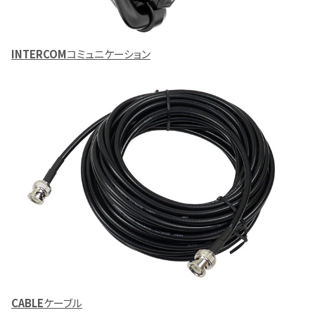
INTERCOM
コミュニケーション
CABLE
ケーブル