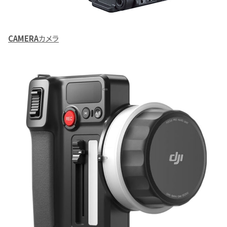
CAMERA
カメラ