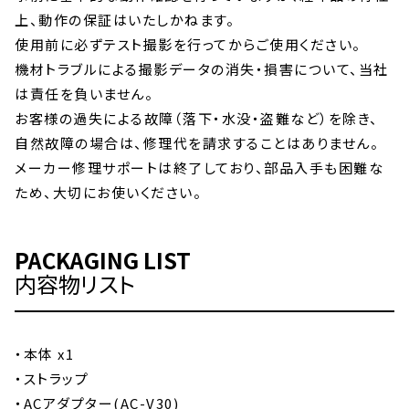
上、動作の保証はいたしかねます。
使用前に必ずテスト撮影を行ってからご使用ください。
機材トラブルによる撮影データの消失・損害について、当社
は責任を負いません。
お客様の過失による故障（落下・水没・盗難など）を除き、
自然故障の場合は、修理代を請求することはありません。
メーカー修理サポートは終了しており、部品入手も困難な
ため、大切にお使いください。
PACKAGING LIST
内容物リスト
・本体 x1
・ストラップ
・ACアダプター(AC-V30)