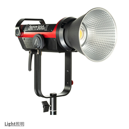
Light
照明