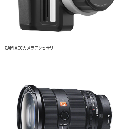
CAM ACC
カメラアクセサリ