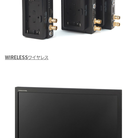
WIRELESS
ワイヤレス