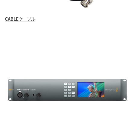
CABLE
ケーブル