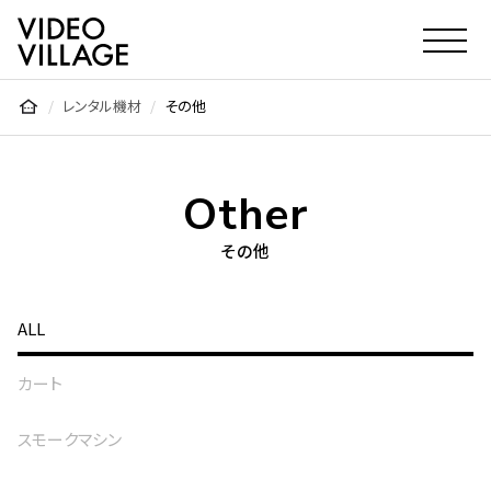
Video Village Inc.
レンタル機材
その他
Other
その他
ALL
カート
スモークマシン