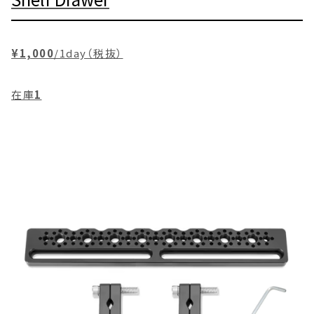
¥1,000
/1day（税抜）
在庫
1