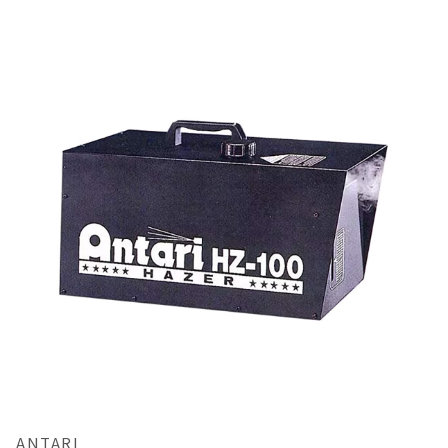
ANTARI