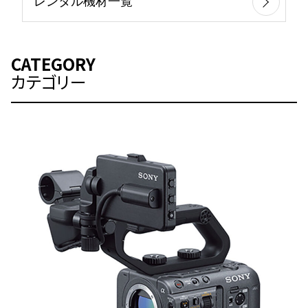
レンタル機材一覧
CATEGORY
カテゴリー