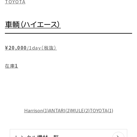
TOYOTA
車輌（ハイエース）
¥20,000
/1day（税抜）
在庫
1
Harrison(1)
ANTARI(2)
MULE(2)
TOYOTA(1)