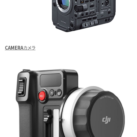
CAMERA
カメラ