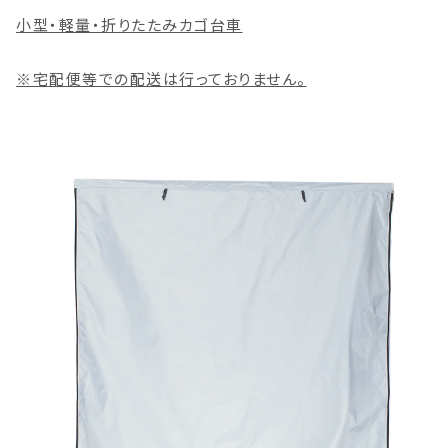
小型・軽量・折りたたみカゴ台車
※宅配便等での配送は行っておりません。