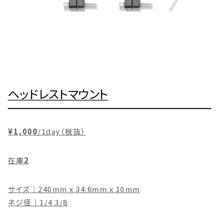
ヘッドレストマウント
¥1,000
/1day（税抜）
在庫
2
サイズ｜240mm x 34.6mm x 10mm
ネジ径｜1/4 3/8