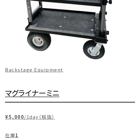
Backstage Equipment
マグライナーミニ
¥5,000
/1day（税抜）
在庫
1