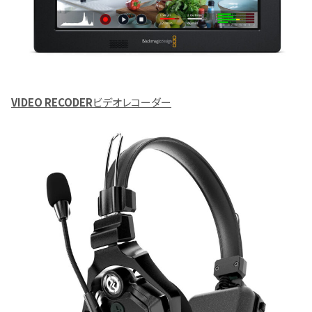
VIDEO RECODER
ビデオレコーダー