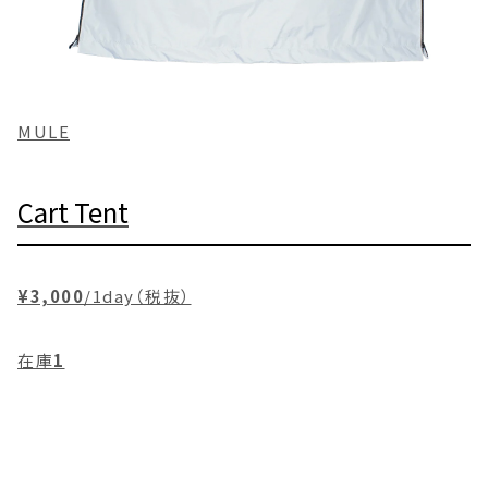
MULE
Cart Tent
¥3,000
/1day（税抜）
在庫
1