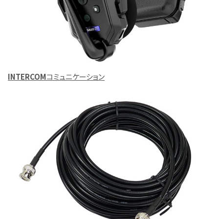
INTERCOM
コミュニケーション