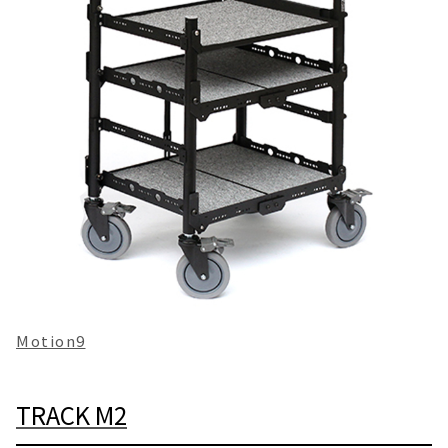
Motion9
TRACK M2