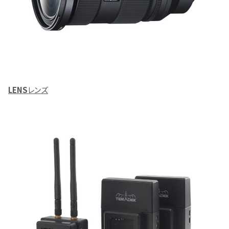
LENS
レンズ