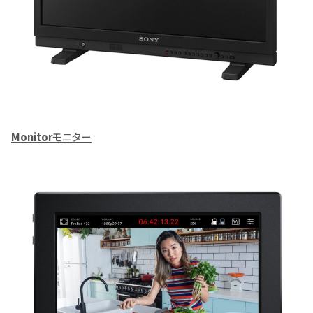
Monitor
モニター