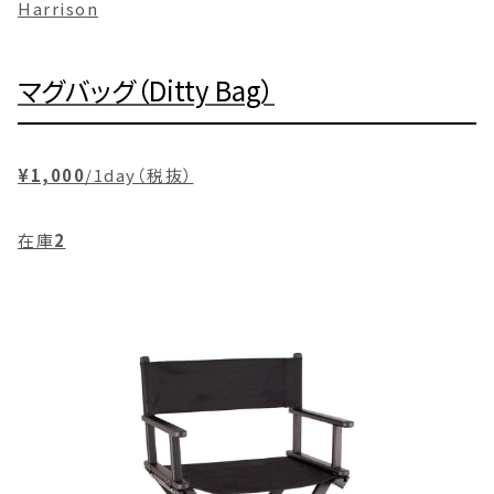
Harrison
マグバッグ（Ditty Bag）
¥1,000
/1day（税抜）
在庫
2