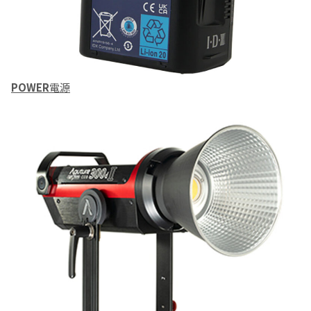
POWER
電源