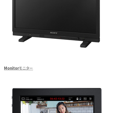
Monitor
モニター