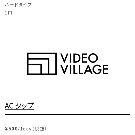
ハードタイプ
1口
AC タップ
¥500
/1day（税抜）