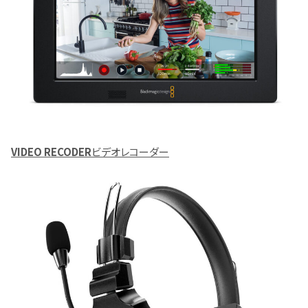
VIDEO RECODER
ビデオレコーダー