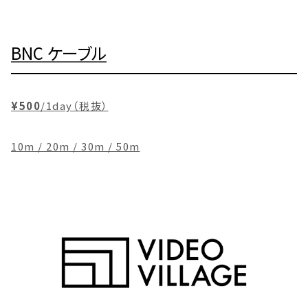
BNC ケーブル
¥500
/1day（税抜）
10m / 20m / 30m / 50m