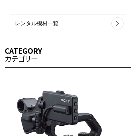
レンタル機材一覧
CATEGORY
カテゴリー