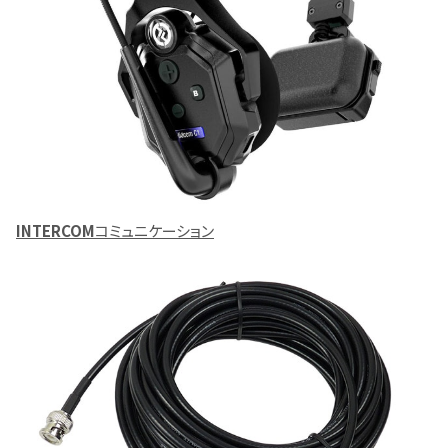
INTERCOM
コミュニケーション