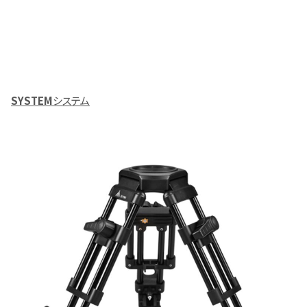
SYSTEM
システム