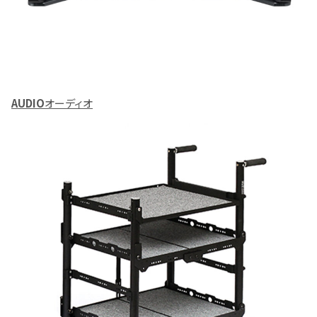
AUDIO
オーディオ