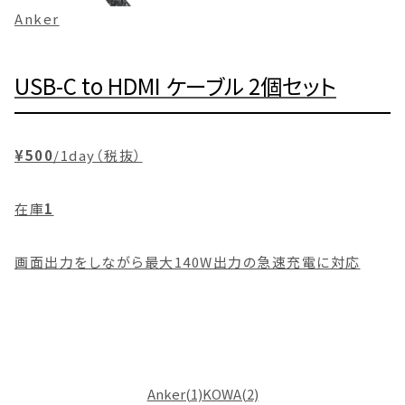
Anker
USB-C to HDMI ケーブル 2個セット
¥500
/1day（税抜）
在庫
1
画面出力をしながら最大140W出力の急速充電に対応
Anker(1)
KOWA(2)