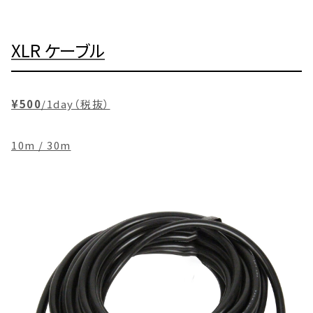
XLR ケーブル
¥500
/1day（税抜）
10m / 30m