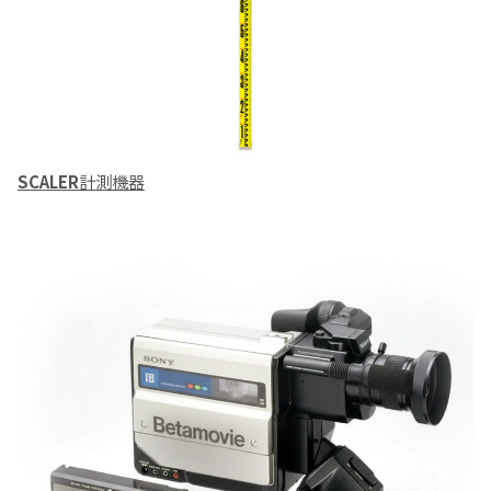
SCALER
計測機器