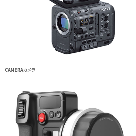
CAMERA
カメラ