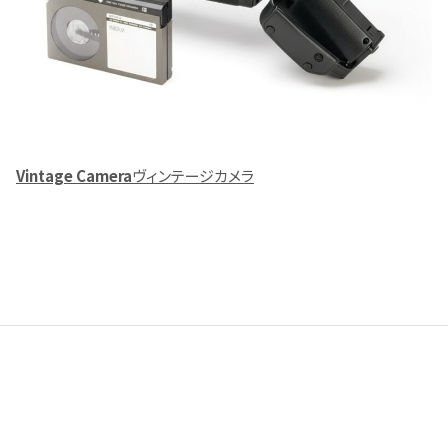
Vintage Camera
ヴィンテージカメラ