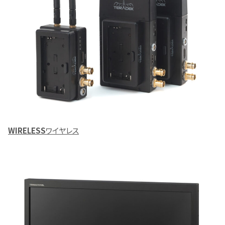
WIRELESS
ワイヤレス