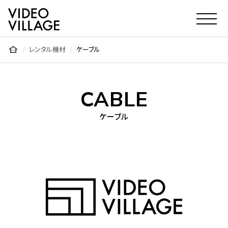
Video Village Inc.
レンタル機材
ケーブル
CABLE
ケーブル