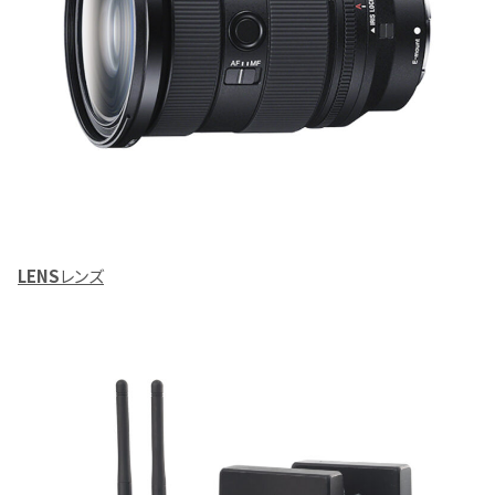
LENS
レンズ