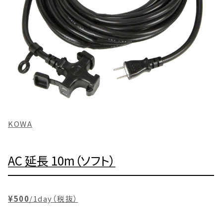
KOWA
AC 延長 10m（ソフト）
¥500
/1day（税抜）