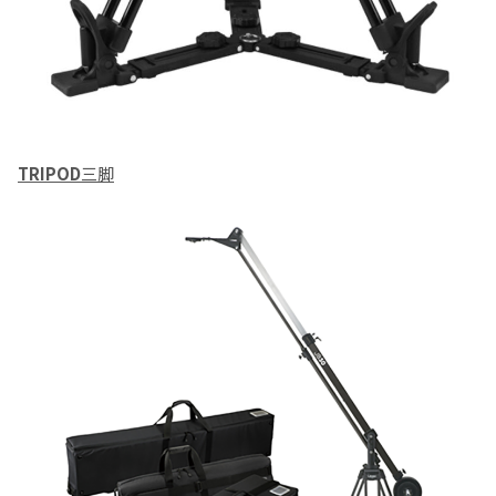
TRIPOD
三脚