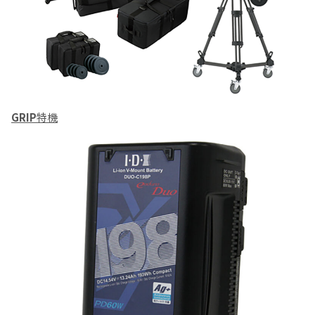
GRIP
特機