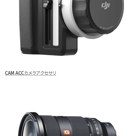
CAM ACC
カメラアクセサリ