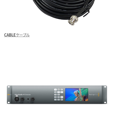
CABLE
ケーブル