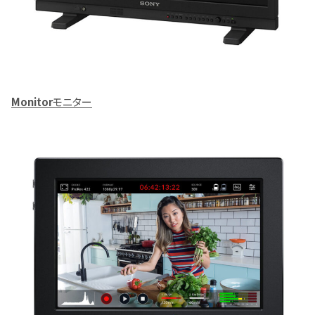
Monitor
モニター