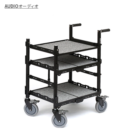
AUDIO
オーディオ