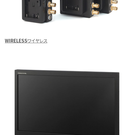
WIRELESS
ワイヤレス