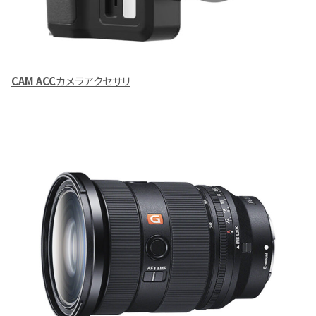
CAM ACC
カメラアクセサリ