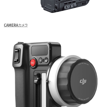
CAMERA
カメラ