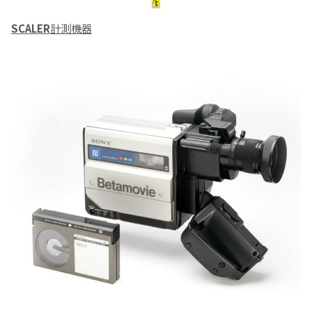
SCALER
計測機器