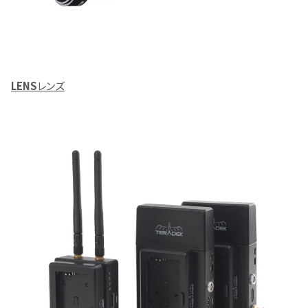
LENS
レンズ