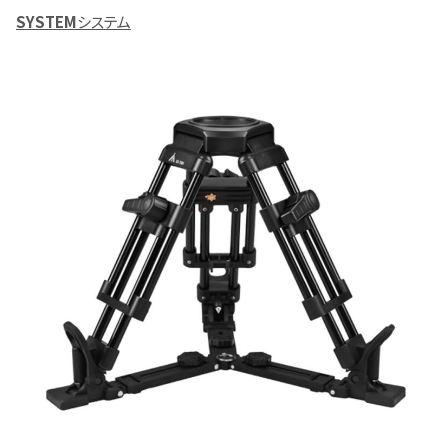
SYSTEM
システム