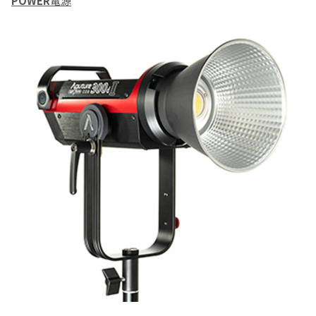
POWER
電源