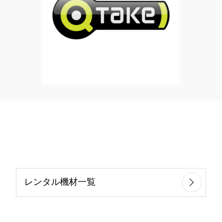
レンタル機材一覧