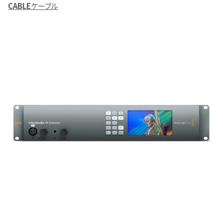
CABLE
ケーブル