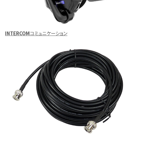
INTERCOM
コミュニケーション