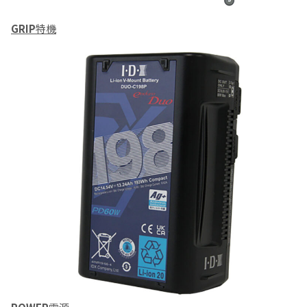
GRIP
特機