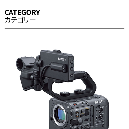
CATEGORY
カテゴリー