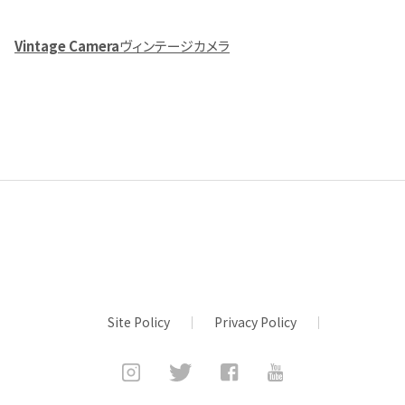
Vintage Camera
ヴィンテージカメラ
Site Policy
Privacy Policy