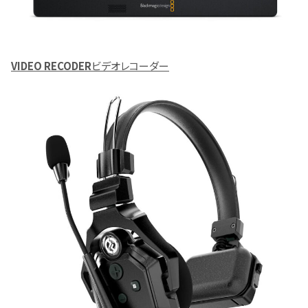
VIDEO RECODER
ビデオレコーダー