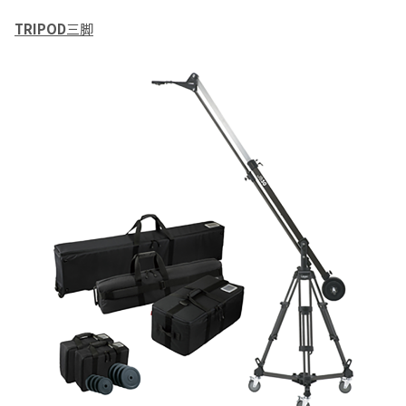
TRIPOD
三脚