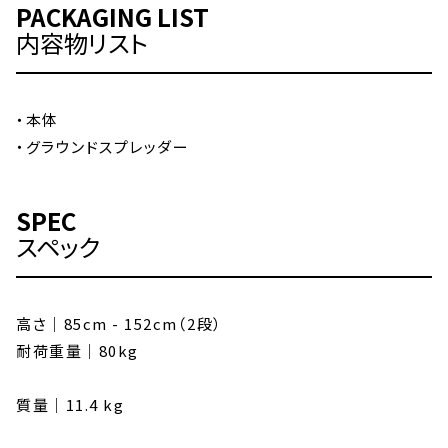
PACKAGING LIST
内容物リスト
・本体
・グラウンドスプレッダー
SPEC
スペック
高さ｜85cm - 152cm（2段）
耐荷重量｜80kg
質量｜11.4 kg