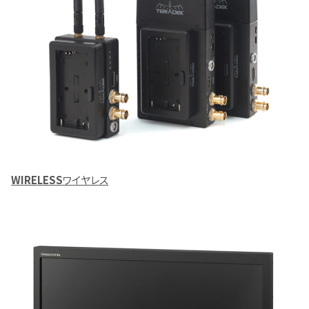
WIRELESS
ワイヤレス