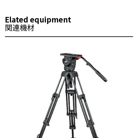
Elated equipment
関連機材