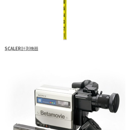
SCALER
計測機器