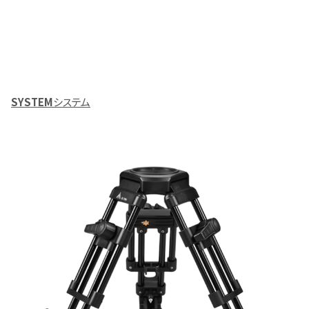
SYSTEM
システム