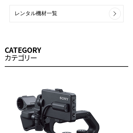
レンタル機材一覧
CATEGORY
カテゴリー