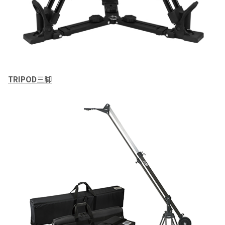
TRIPOD
三脚