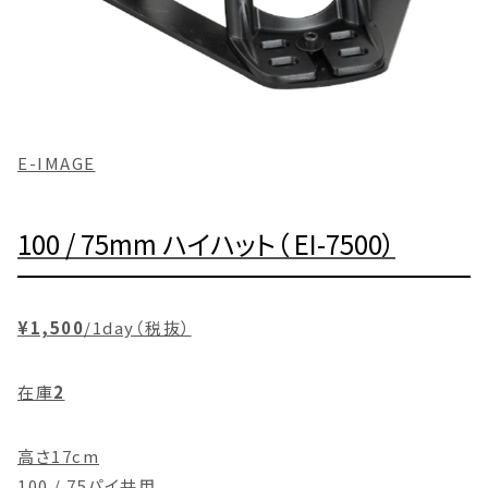
E-IMAGE
100 / 75mm ハイハット（ EI-7500）
¥1,500
/1day（税抜）
在庫
2
高さ17cm
100 / 75パイ共用