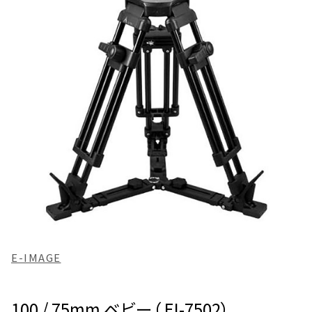
E-IMAGE
100 / 75mm ベビー（ EI-7502）