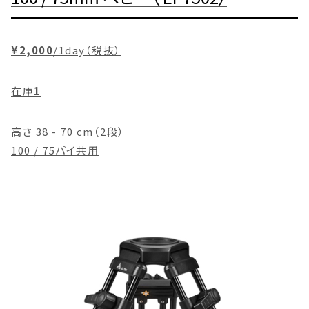
¥2,000
/1day（税抜）
在庫
1
高さ 38 - 70 cm（2段）
100 / 75パイ共用