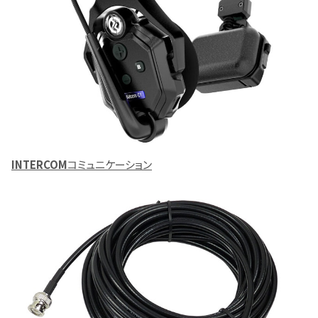
INTERCOM
コミュニケーション