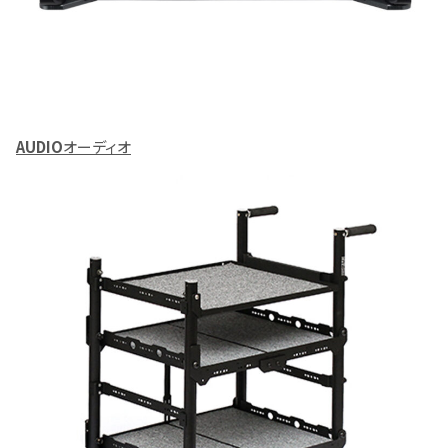
AUDIO
オーディオ