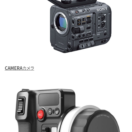
CAMERA
カメラ