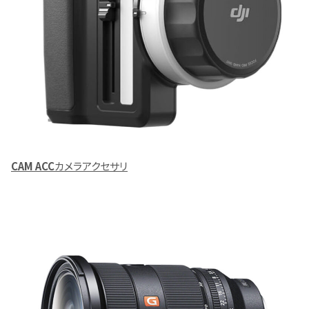
CAM ACC
カメラアクセサリ