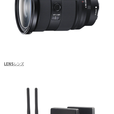
LENS
レンズ