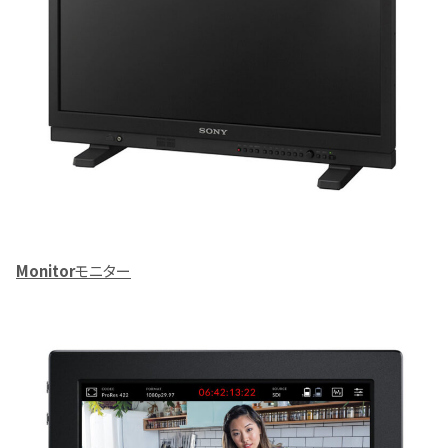
Monitor
モニター