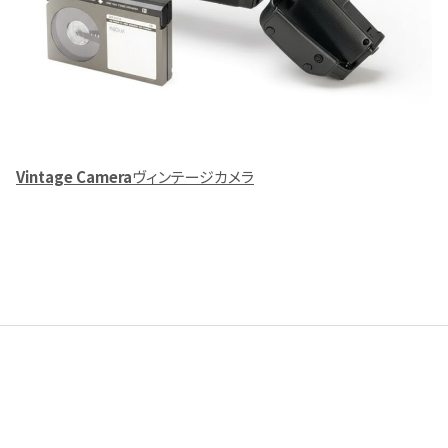
Vintage Camera
ヴィンテージカメラ