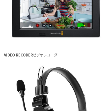
VIDEO RECODER
ビデオレコーダー