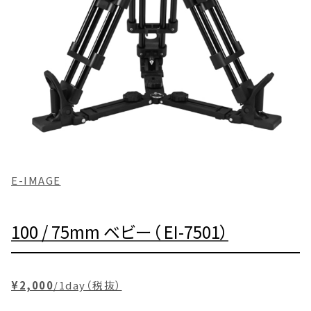
E-IMAGE
100 / 75mm ベビー（ EI-7501）
¥2,000
/1day（税抜）