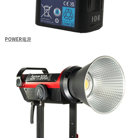
POWER
電源