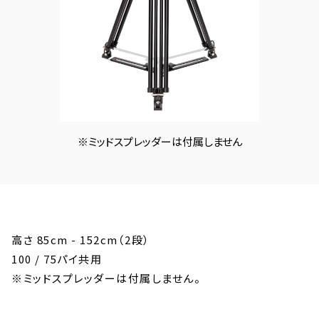
※ミッドスプレッダーは付属しません
高さ 85cm - 152cm（2段）
100 / 75パイ共用
※ミッドスプレッダーは付属しません。