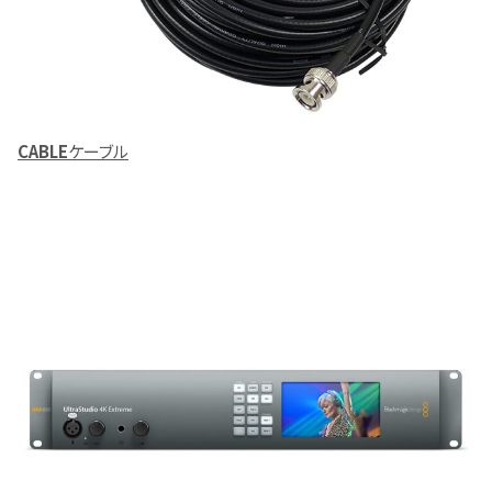
CABLE
ケーブル