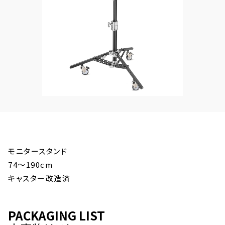
モニタースタンド
74～190cm
キャスター改造済
PACKAGING LIST