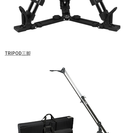
TRIPOD
三脚