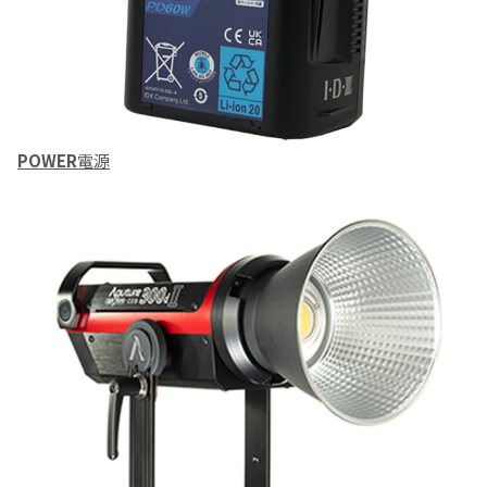
POWER
電源