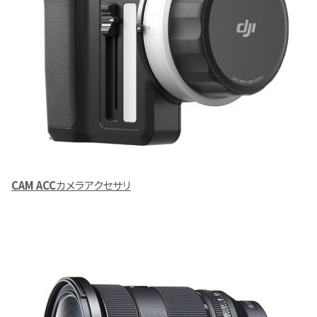
CAM ACC
カメラアクセサリ