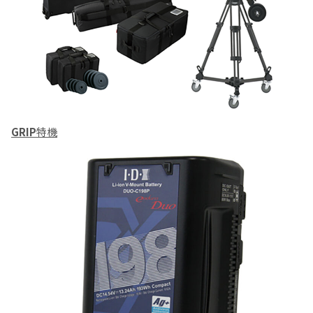
GRIP
特機