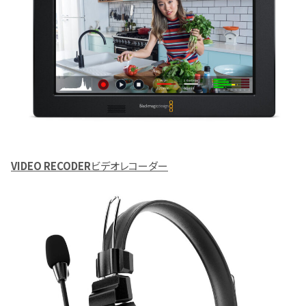
VIDEO RECODER
ビデオレコーダー