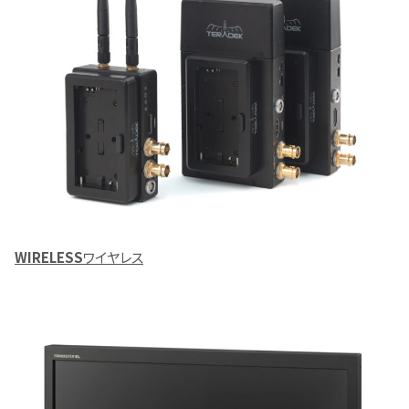
WIRELESS
ワイヤレス