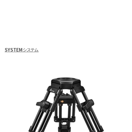
SYSTEM
システム