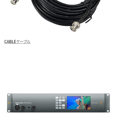
CABLE
ケーブル