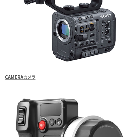
CAMERA
カメラ