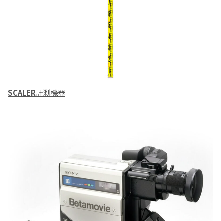
SCALER
計測機器