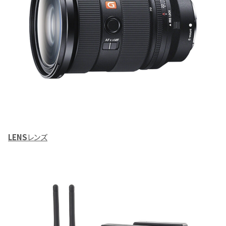
LENS
レンズ