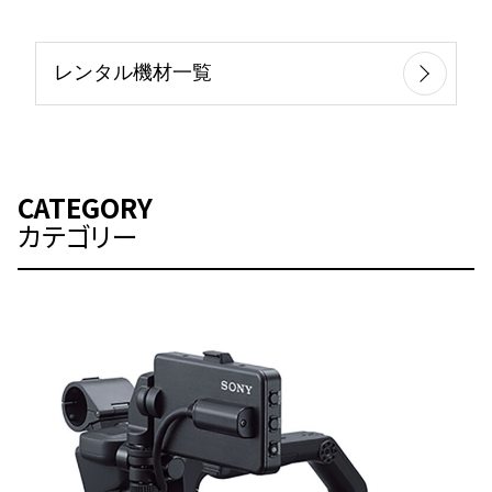
レンタル機材一覧
CATEGORY
カテゴリー