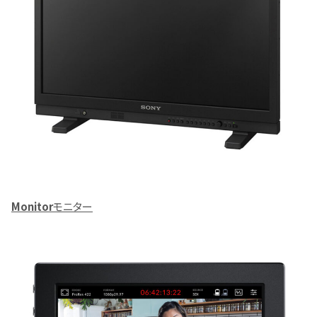
Monitor
モニター