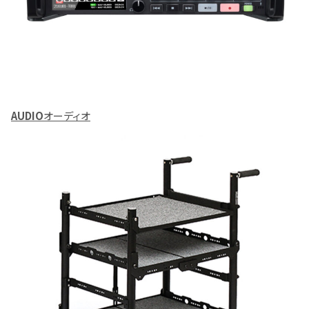
AUDIO
オーディオ