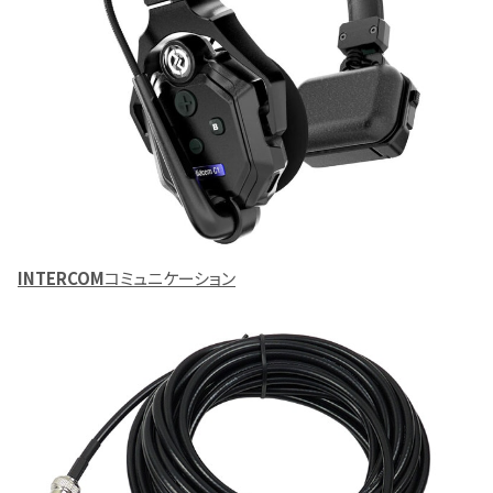
INTERCOM
コミュニケーション