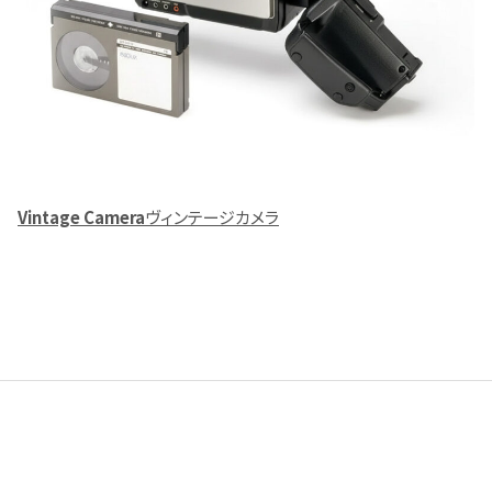
Vintage Camera
ヴィンテージカメラ