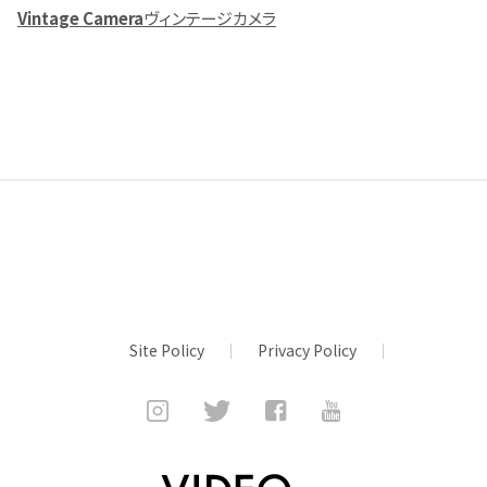
Vintage Camera
ヴィンテージカメラ
Site Policy
Privacy Policy