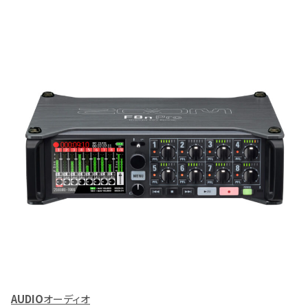
AUDIO
オーディオ