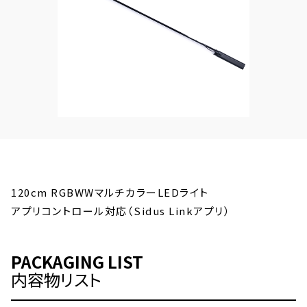
120cm RGBWWマルチカラーLEDライト
アプリコントロール対応（Sidus Linkアプリ）
PACKAGING LIST
内容物リスト