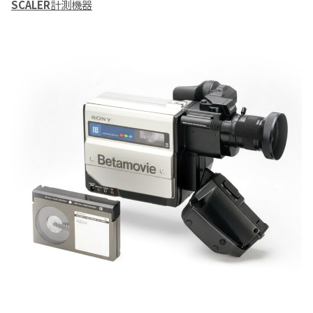
SCALER
計測機器