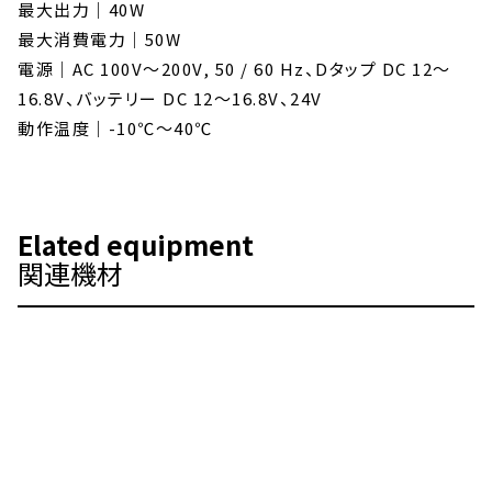
最大出力｜40W
最大消費電力｜50W
電源｜AC 100V～200V, 50 / 60 Hz、Dタップ DC 12～
16.8V、バッテリー DC 12～16.8V、24V
動作温度｜-10℃〜40℃
Elated equipment
関連機材