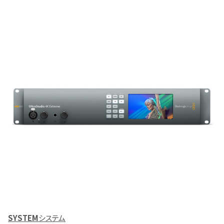
SYSTEM
システム