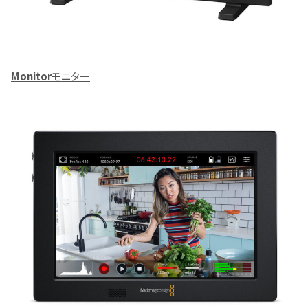
Monitor
モニター