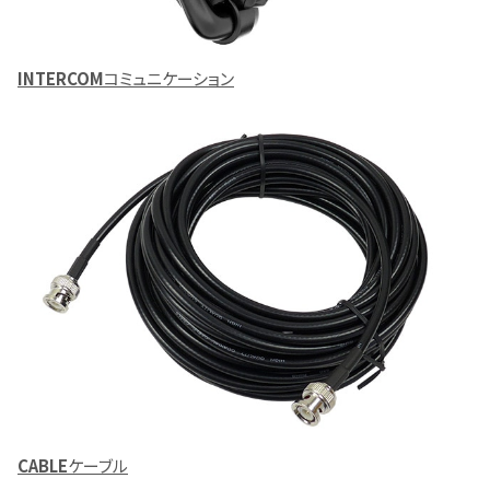
INTERCOM
コミュニケーション
CABLE
ケーブル