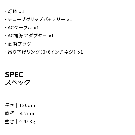
・灯体 x1
・チューブグリップバッテリー x1
・ACケーブル x1
・AC電源アダプター x1
・変換プラグ
・吊り下げリング（3/8インチネジ） x1
SPEC
スペック
長さ｜120cm
直径｜4.2cm
重さ｜0.95Kg