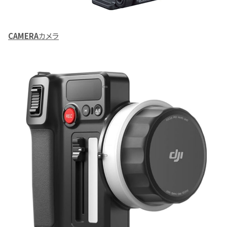
CAMERA
カメラ