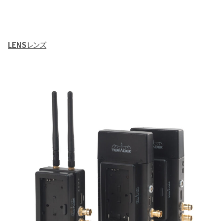
LENS
レンズ