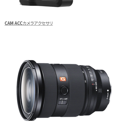
CAM ACC
カメラアクセサリ