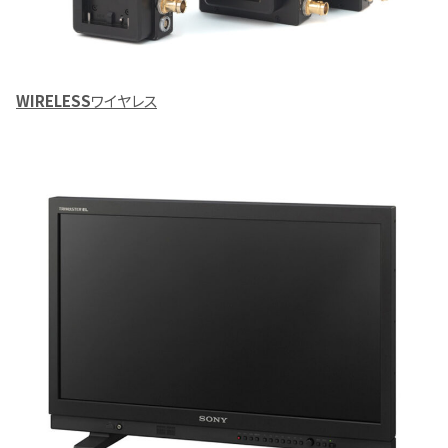
WIRELESS
ワイヤレス