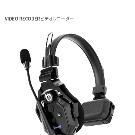
VIDEO RECODER
ビデオレコーダー