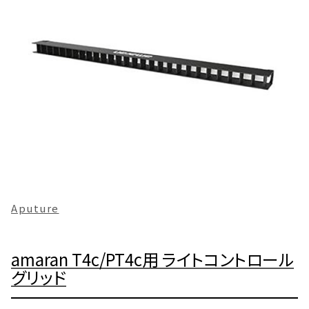
Aputure
amaran T4c/PT4c用 ライトコントロール
グリッド