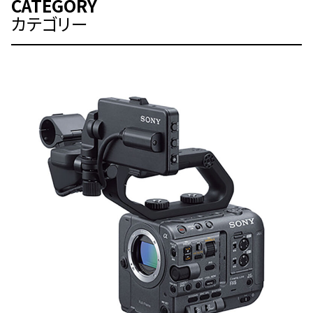
CATEGORY
カテゴリー