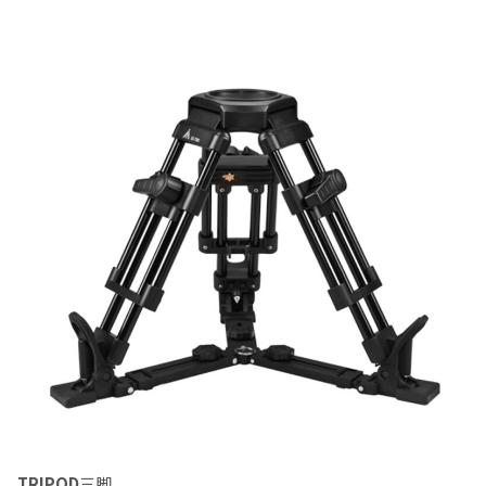
TRIPOD
三脚