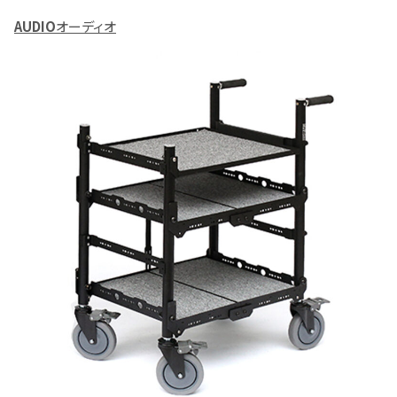
AUDIO
オーディオ