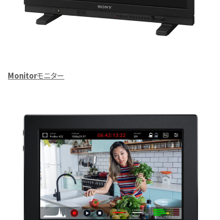
Monitor
モニター