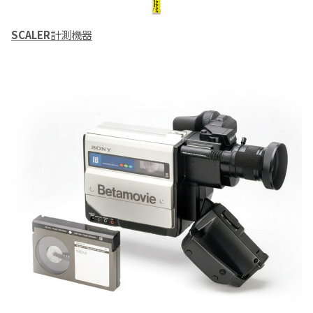
SCALER
計測機器