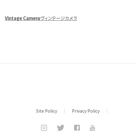
Vintage Camera
ヴィンテージカメラ
Site Policy
Privacy Policy