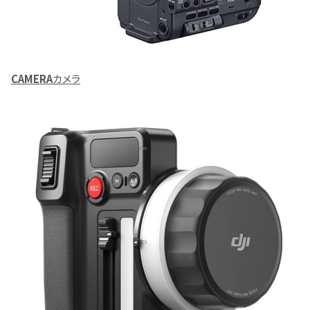
CAMERA
カメラ