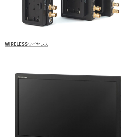
WIRELESS
ワイヤレス