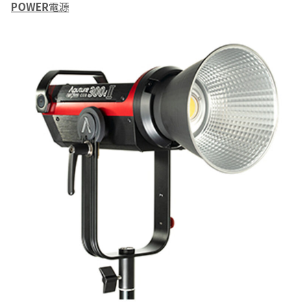
POWER
電源