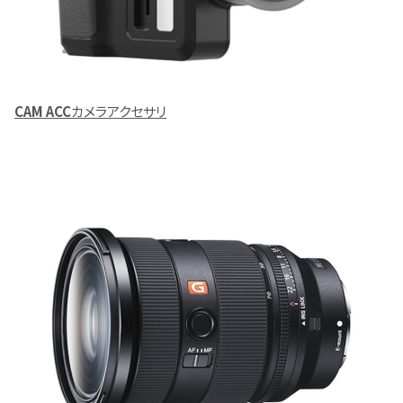
CAM ACC
カメラアクセサリ