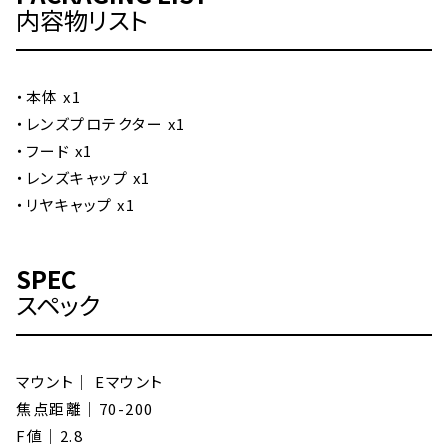
内容物リスト
・本体 x1
・レンズプロテクター x1
・フード x1
・レンズキャップ x1
・リヤキャップ x1
SPEC
スペック
マウント｜ Eマウント
焦点距離｜70-200
F値｜2.8