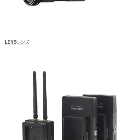
LENS
レンズ