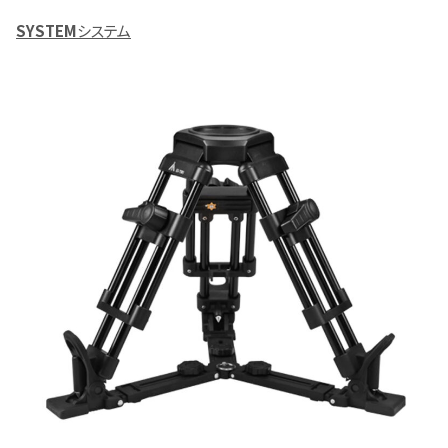
SYSTEM
システム