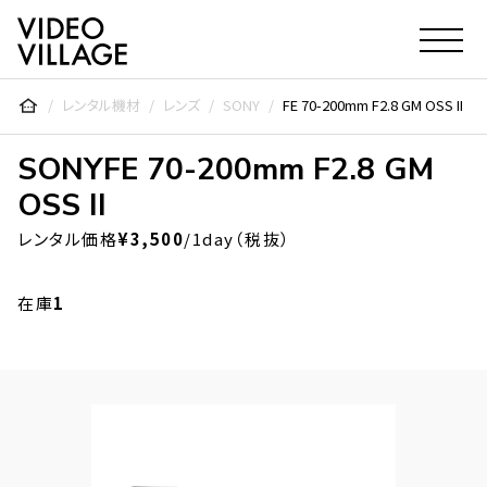
Video Village Inc.
レンタル機材
レンズ
SONY
FE 70-200mm F2.8 GM OSS II
SONY
FE 70-200mm F2.8 GM
OSS II
レンタル価格
¥3,500
/1day（税抜）
在庫
1