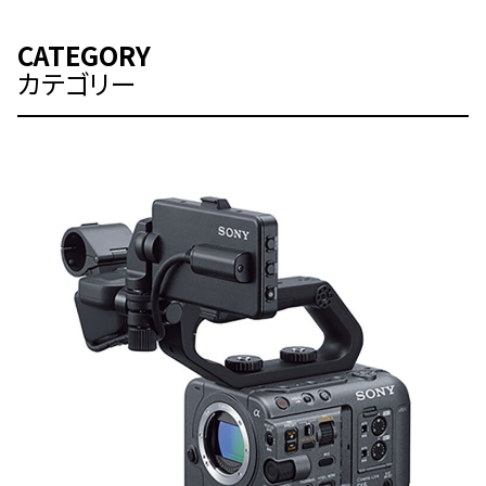
CATEGORY
カテゴリー