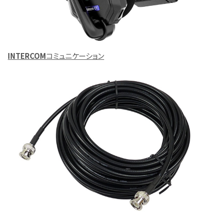
INTERCOM
コミュニケーション