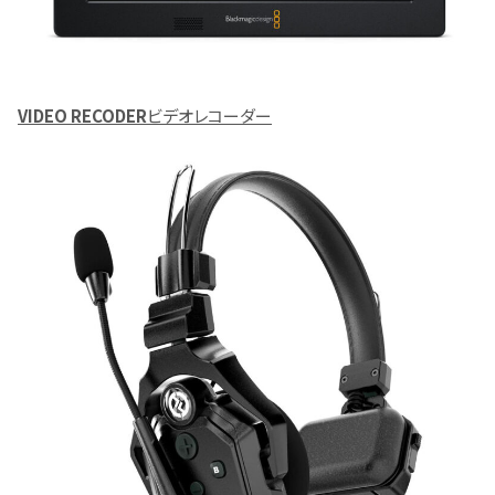
VIDEO RECODER
ビデオレコーダー