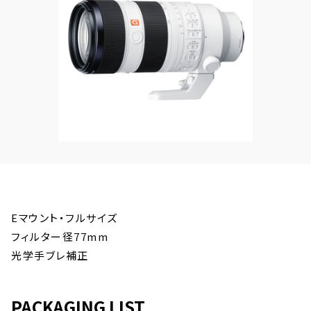
Eマウント・フルサイズ
フィルター径77mm
光学手ブレ補正
PACKAGING LIST