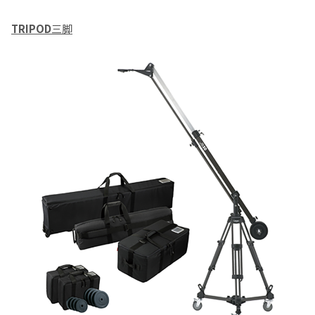
TRIPOD
三脚