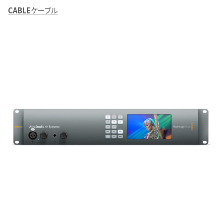
CABLE
ケーブル