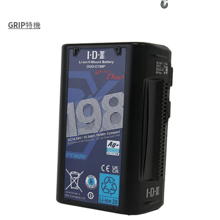
GRIP
特機