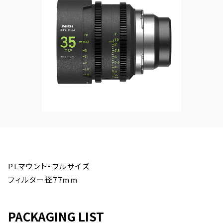
PLマウント・フルサイズ
フィルター径77mm
PACKAGING LIST