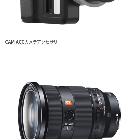
CAM ACC
カメラアクセサリ