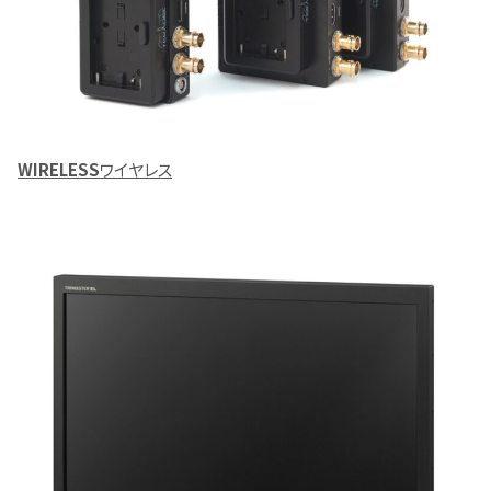
WIRELESS
ワイヤレス