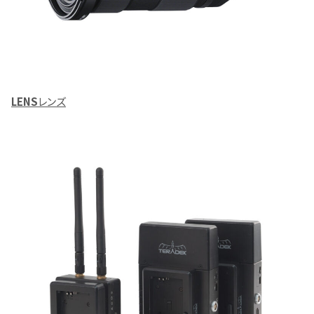
LENS
レンズ