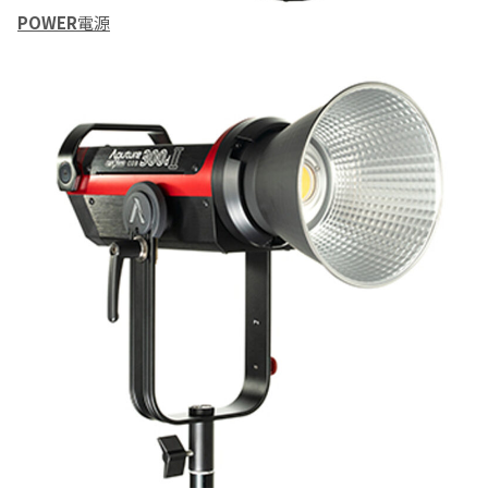
POWER
電源