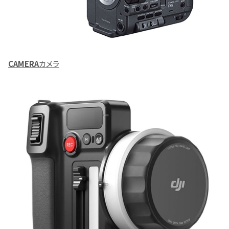
CAMERA
カメラ