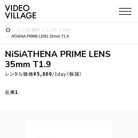
Video Village Inc.
レンタル機材
レンズ
NiSi
ATHENA PRIME LENS 35mm T1.9
NiSi
ATHENA PRIME LENS
35mm T1.9
レンタル価格
¥5,000
/1day（税抜）
在庫
1