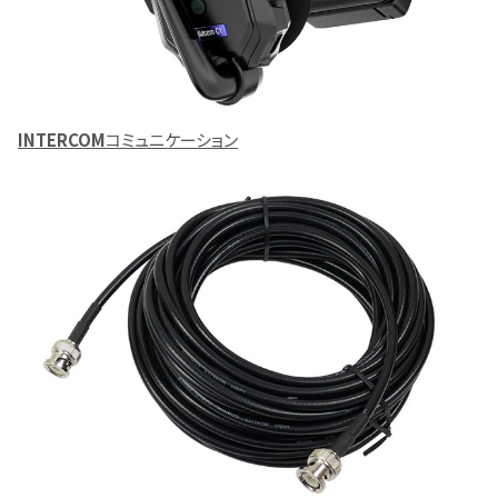
INTERCOM
コミュニケーション