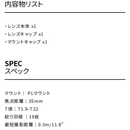
内容物リスト
・レンズ本体 x1
・レンズキャップ x1
・マウントキャップ x1
SPEC
スペック
マウント｜ PLマウント
焦点距離｜35mm
T値｜T1.9-T22
絞り羽根 ｜10枚
最短撮影距離｜0.3m/11.8”