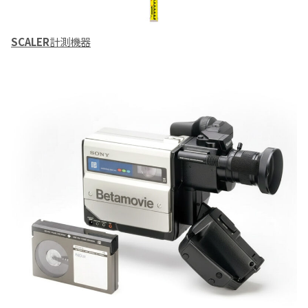
SCALER
計測機器