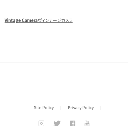
Vintage Camera
ヴィンテージカメラ
Site Policy
Privacy Policy