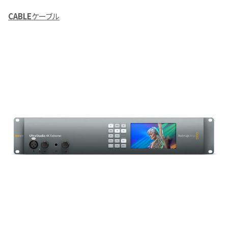
CABLE
ケーブル