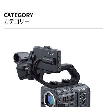
CATEGORY
カテゴリー