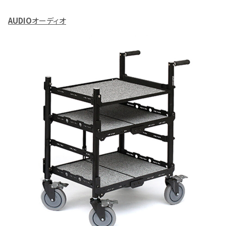
AUDIO
オーディオ