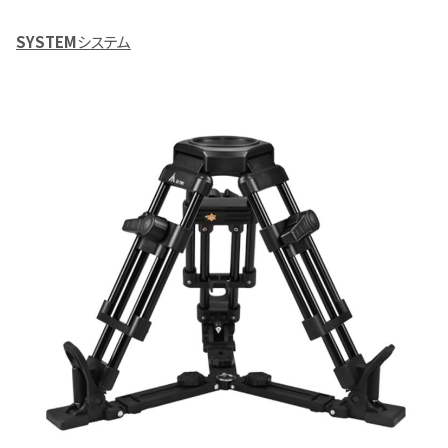
SYSTEM
システム