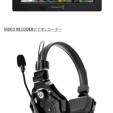
VIDEO RECODER
ビデオレコーダー