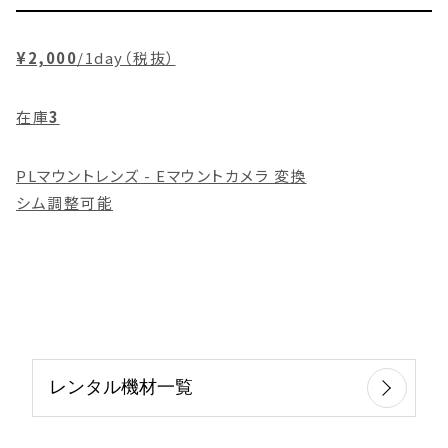
¥2,000
/1day（税抜）
在庫
3
PLマウントレンズ - Eマウントカメラ 変換
シム調整可能
レンタル機材一覧