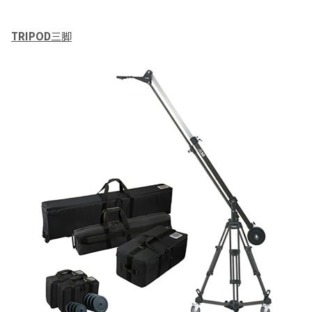
TRIPOD
三脚