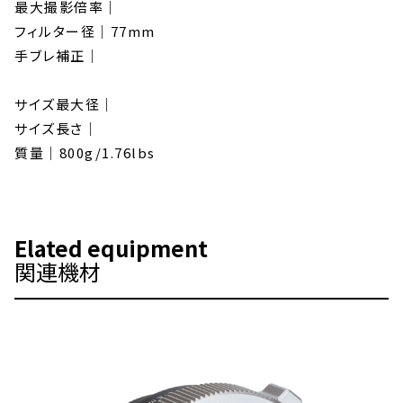
最大撮影倍率｜
フィルター径｜77mm
手ブレ補正｜
サイズ最大径｜
サイズ長さ｜
質量｜800g/1.76lbs
Elated equipment
関連機材