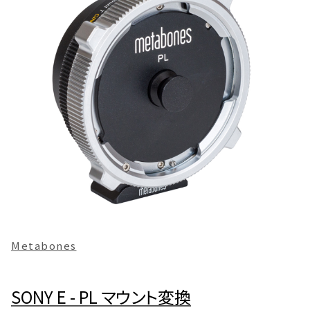
Metabones
SONY E - PL マウント変換