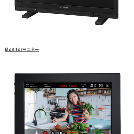
Monitor
モニター