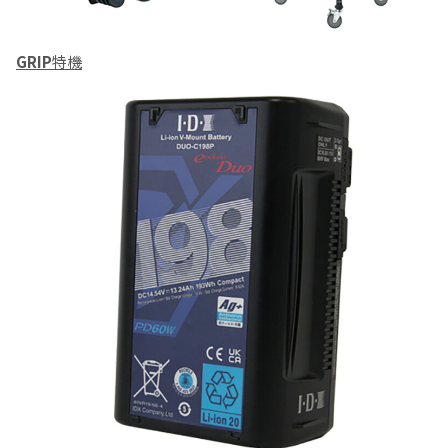
GRIP
特機