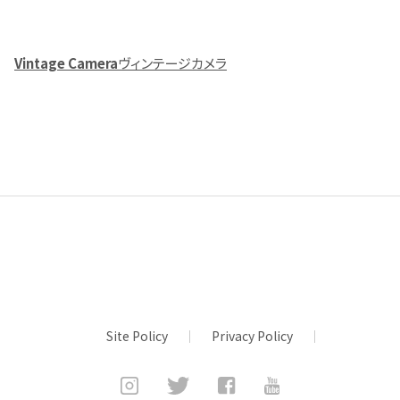
Vintage Camera
ヴィンテージカメラ
Site Policy
Privacy Policy