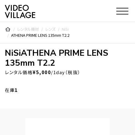
Video Village Inc.
レンタル機材
レンズ
NiSi
ATHENA PRIME LENS 135mm T2.2
NiSi
ATHENA PRIME LENS
135mm T2.2
レンタル価格
¥5,000
/1day（税抜）
在庫
1