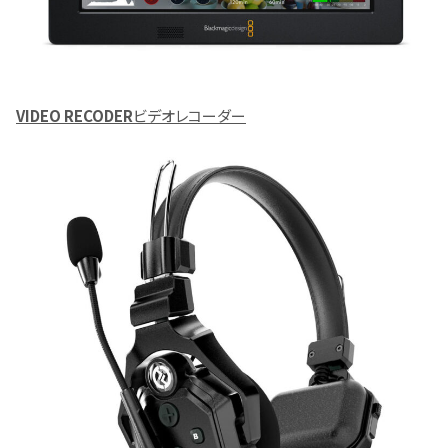
VIDEO RECODER
ビデオレコーダー