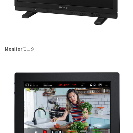
Monitor
モニター