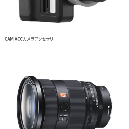
CAM ACC
カメラアクセサリ