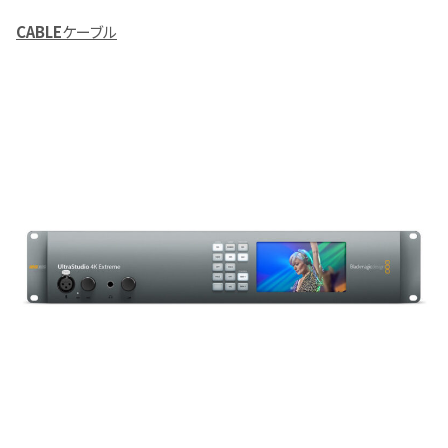
CABLE
ケーブル