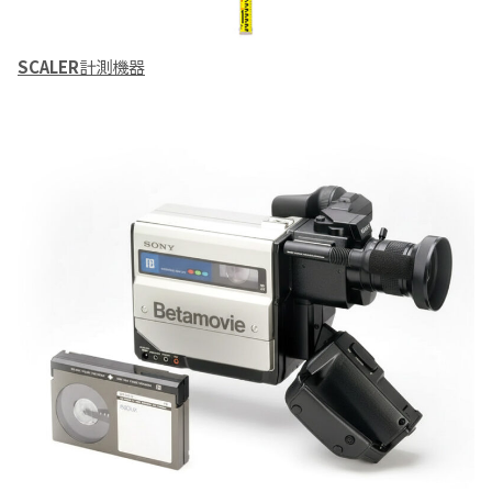
SCALER
計測機器