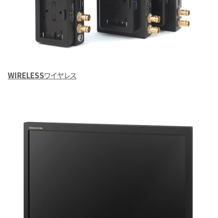
WIRELESS
ワイヤレス