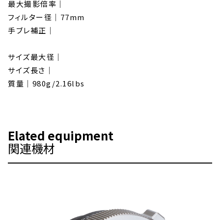
最大撮影倍率｜
フィルター径｜77mm
手ブレ補正｜
サイズ最大径｜
サイズ長さ｜
質量｜980g/2.16lbs
Elated equipment
関連機材