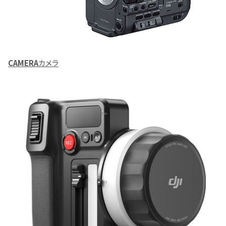
CAMERA
カメラ