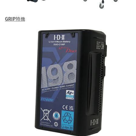
GRIP
特機