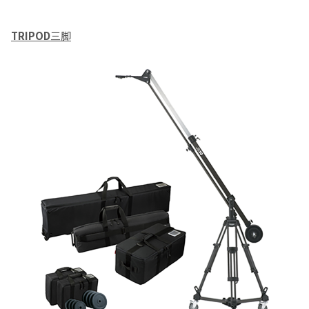
TRIPOD
三脚