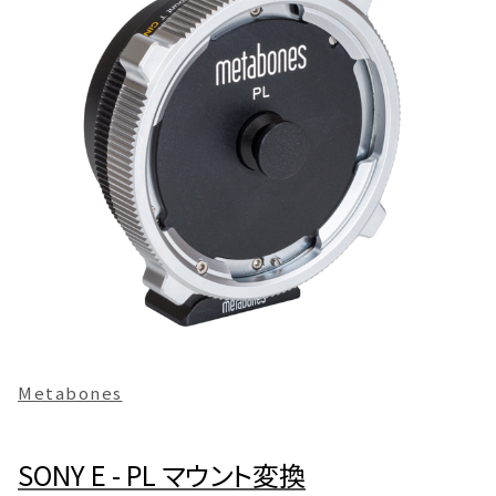
Metabones
SONY E - PL マウント変換