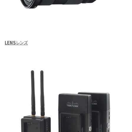
LENS
レンズ