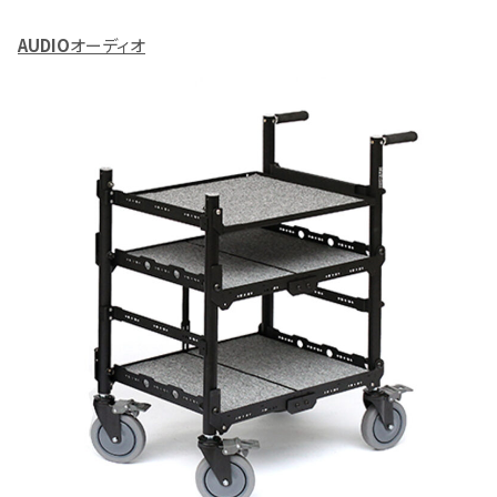
AUDIO
オーディオ