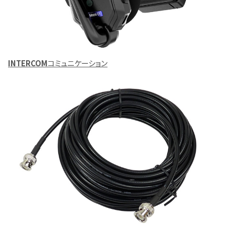
INTERCOM
コミュニケーション