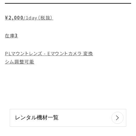
¥2,000
/1day（税抜）
在庫
3
PLマウントレンズ - Eマウントカメラ 変換
シム調整可能
レンタル機材一覧