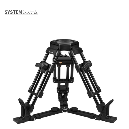
SYSTEM
システム