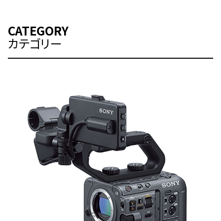
CATEGORY
カテゴリー