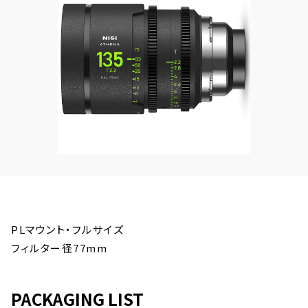
PLマウント・フルサイズ
フィルター径77mm
PACKAGING LIST