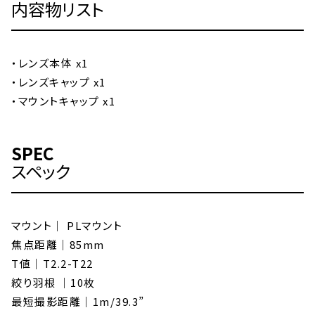
内容物リスト
・レンズ本体 x1
・レンズキャップ x1
・マウントキャップ x1
SPEC
スペック
マウント｜ PLマウント
焦点距離｜85mm
T値｜T2.2-T22
絞り羽根 ｜10枚
最短撮影距離｜1m/39.3”