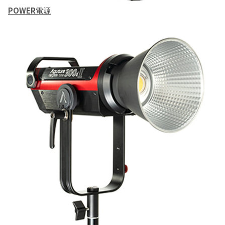
POWER
電源