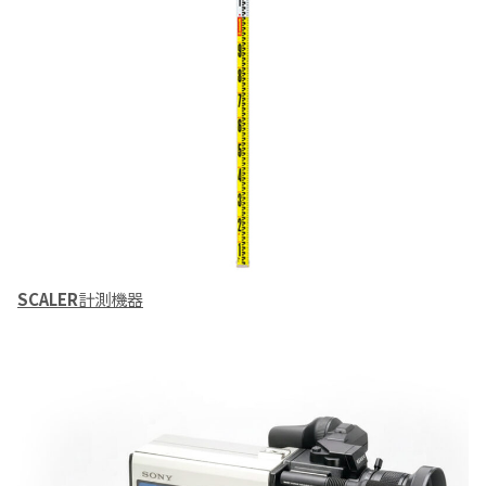
SCALER
計測機器