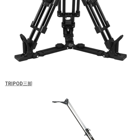
TRIPOD
三脚