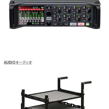
AUDIO
オーディオ