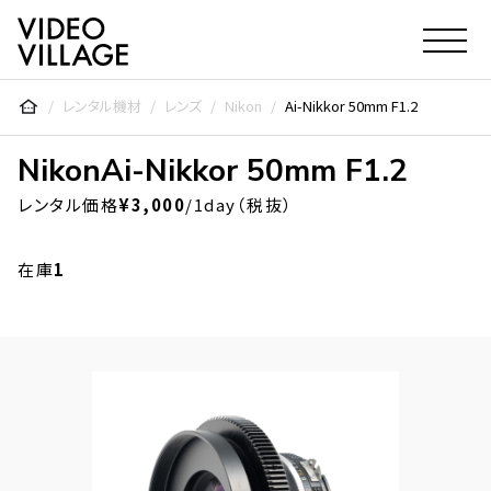
Video Village Inc.
レンタル機材
レンズ
Nikon
Ai-Nikkor 50mm F1.2
Nikon
Ai-Nikkor 50mm F1.2
レンタル価格
¥3,000
/1day（税抜）
在庫
1