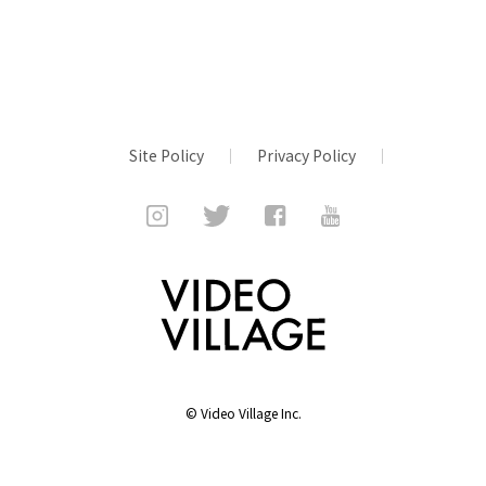
Site Policy
Privacy Policy
©
Video Village Inc.