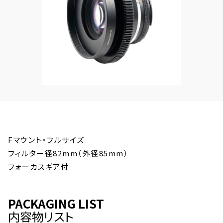
Fマウント・フルサイズ
フィルター径82mm（外径85mm）
フォーカスギア付
PACKAGING LIST
内容物リスト