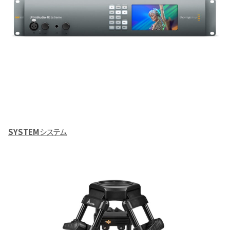
SYSTEM
システム