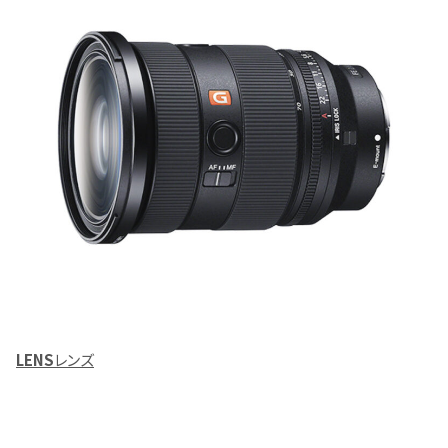
LENS
レンズ