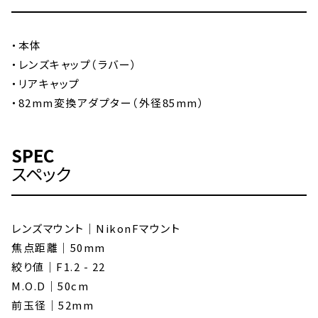
・本体
・レンズキャップ（ラバー）
・リアキャップ
・82mm変換アダプター（外径85mm）
SPEC
スペック
レンズマウント｜NikonFマウント
焦点距離｜50mm
絞り値｜F1.2 - 22
M.O.D｜50cm
前玉径｜52mm