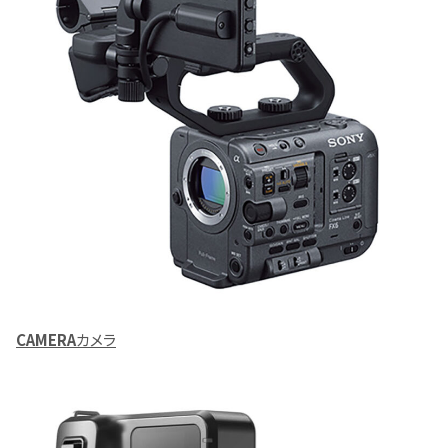
CAMERA
カメラ