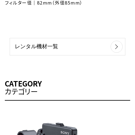
フィルター径｜82mm（外径85mm）
レンタル機材一覧
CATEGORY
カテゴリー