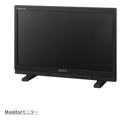
Monitor
モニター