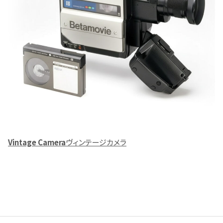
Vintage Camera
ヴィンテージカメラ