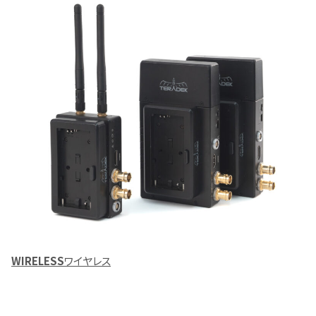
WIRELESS
ワイヤレス