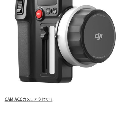
CAM ACC
カメラアクセサリ