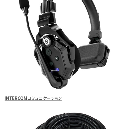
INTERCOM
コミュニケーション