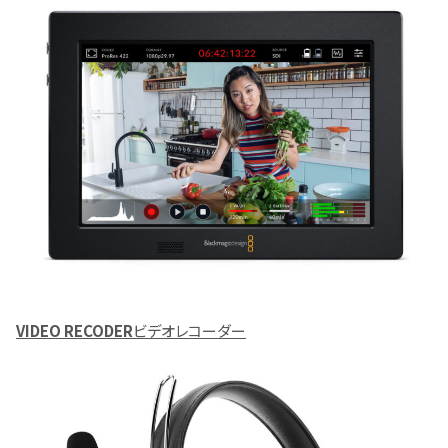
VIDEO RECODER
ビデオレコーダー