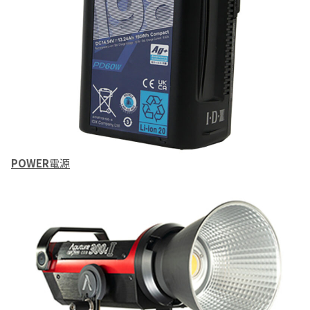
POWER
電源