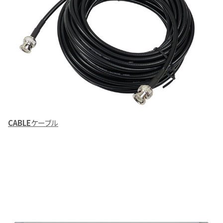
CABLE
ケーブル