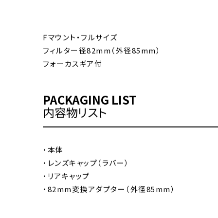
Fマウント・フルサイズ
フィルター径82mm（外径85mm）
フォーカスギア付