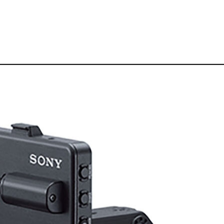
レンタル機材一覧