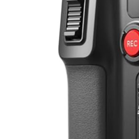
CAMERA
カメラ