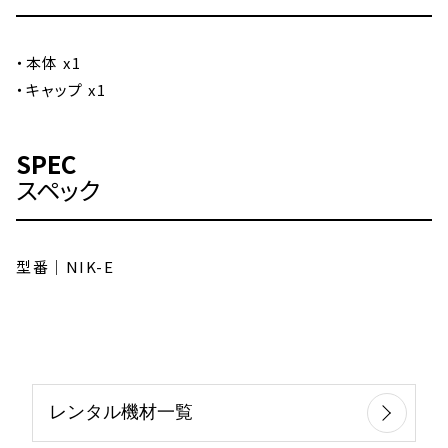
・本体 x1
・キャップ x1
SPEC
スペック
型番｜NIK-E
レンタル機材一覧