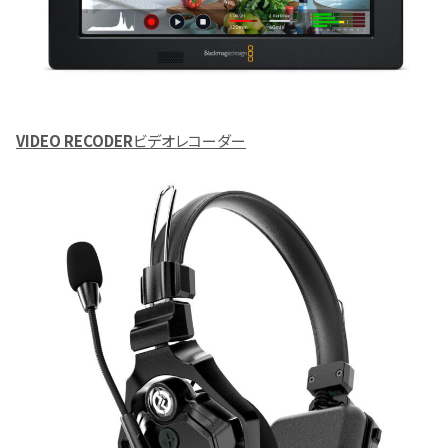
VIDEO RECODER
ビデオレコーダー