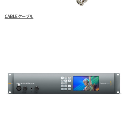
CABLE
ケーブル