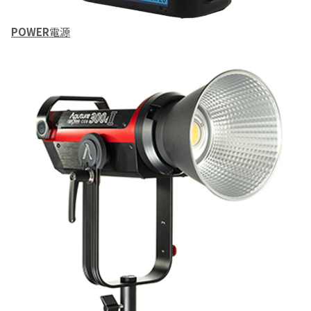
POWER
電源