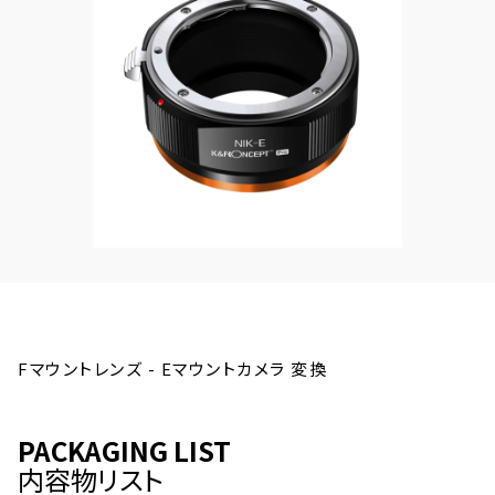
Fマウントレンズ - Eマウントカメラ 変換
PACKAGING LIST
内容物リスト