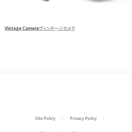
Vintage Camera
ヴィンテージカメラ
Site Policy
Privacy Policy