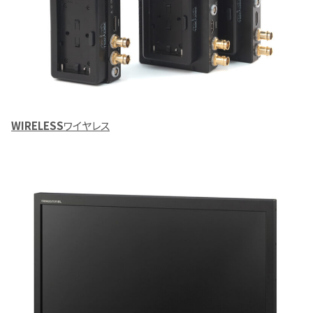
WIRELESS
ワイヤレス