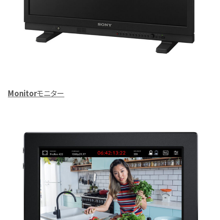
Monitor
モニター