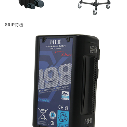
GRIP
特機