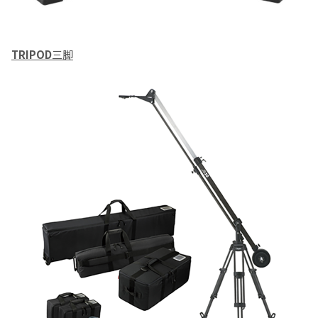
TRIPOD
三脚