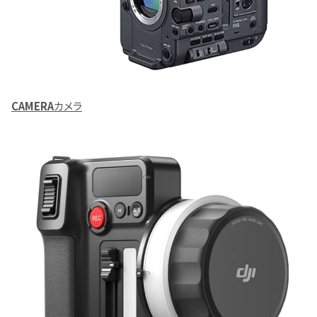
CAMERA
カメラ