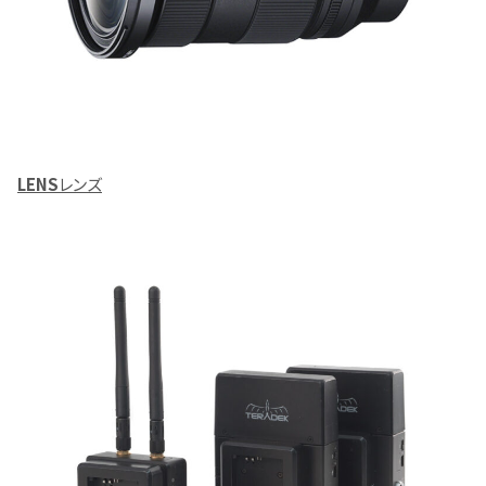
LENS
レンズ