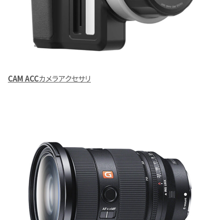
CAM ACC
カメラアクセサリ