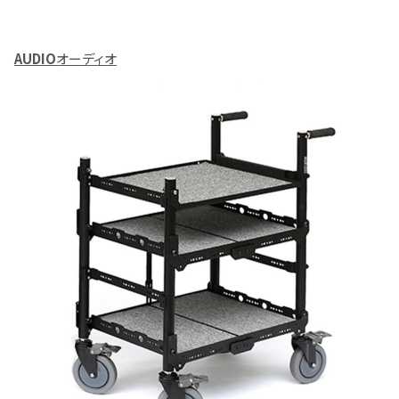
AUDIO
オーディオ