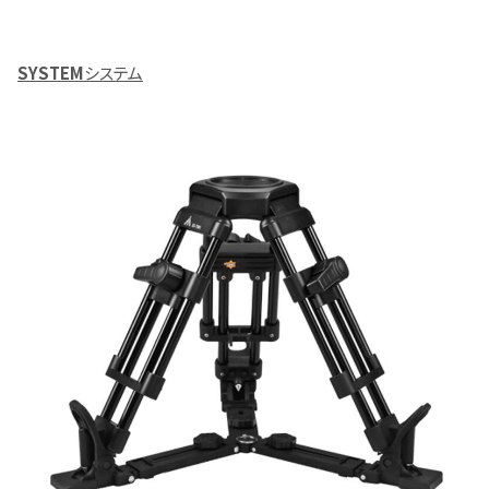
SYSTEM
システム