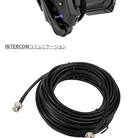
INTERCOM
コミュニケーション