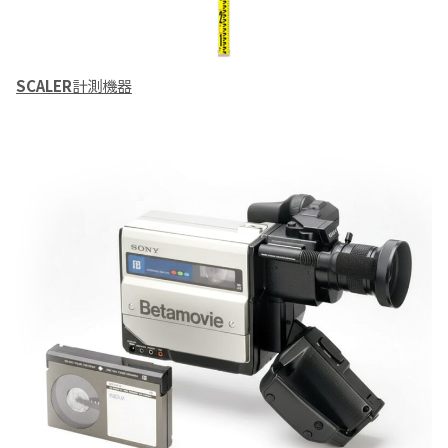
SCALER
計測機器