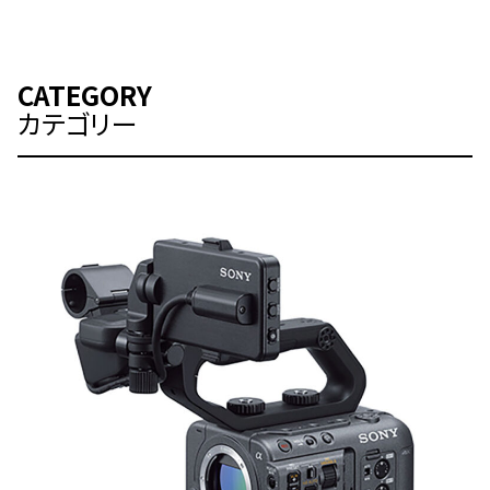
CATEGORY
カテゴリー