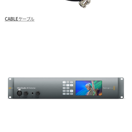
CABLE
ケーブル