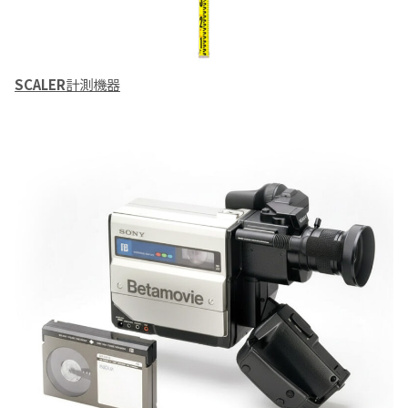
SCALER
計測機器