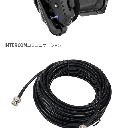
INTERCOM
コミュニケーション