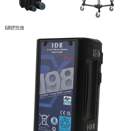
GRIP
特機