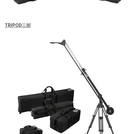
TRIPOD
三脚