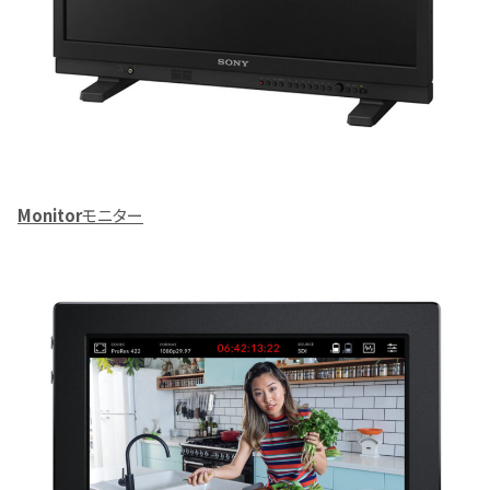
Monitor
モニター