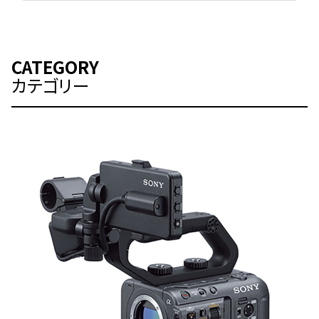
CATEGORY
カテゴリー