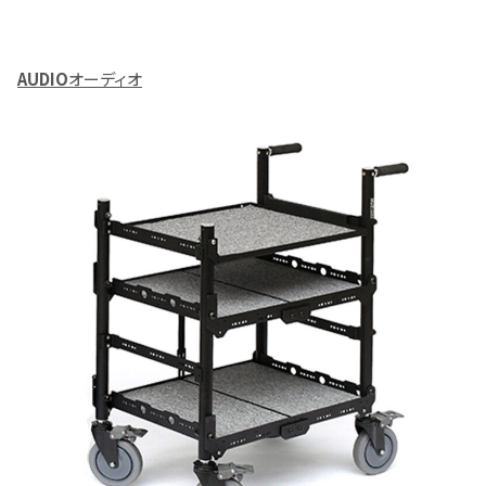
AUDIO
オーディオ