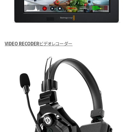
VIDEO RECODER
ビデオレコーダー