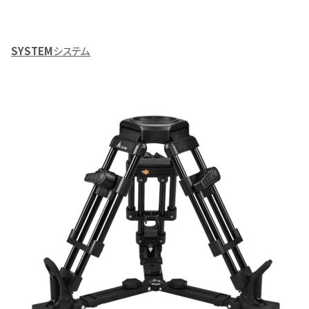
SYSTEM
システム