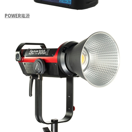
POWER
電源