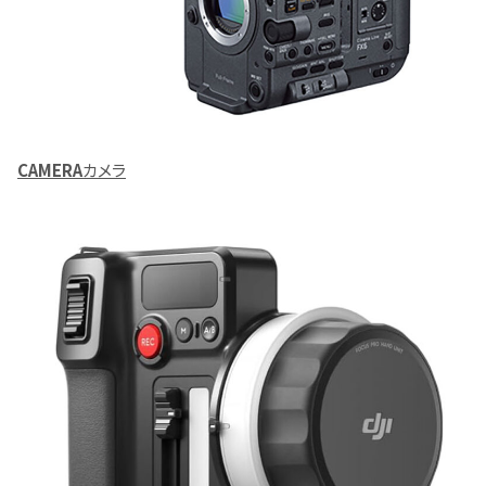
CAMERA
カメラ