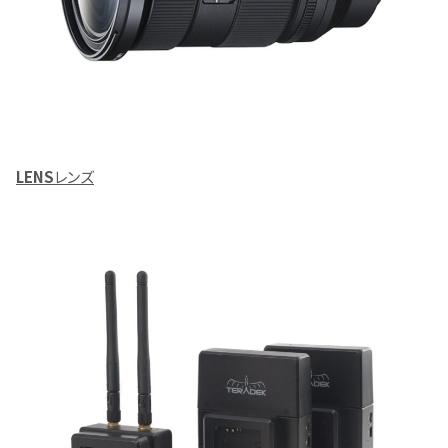
LENS
レンズ