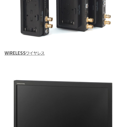
WIRELESS
ワイヤレス