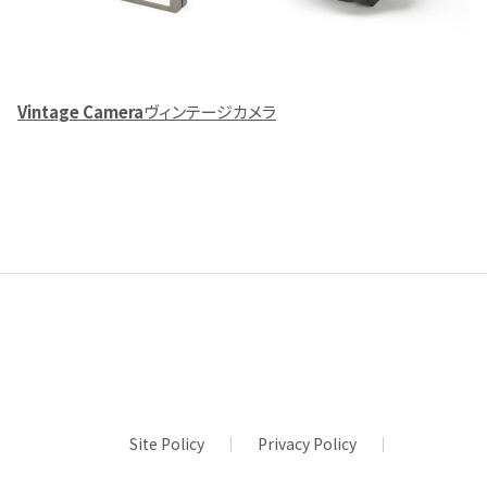
Vintage Camera
ヴィンテージカメラ
Site Policy
Privacy Policy