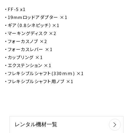
・FF-5 x1
・19mmロッドアダプター ×1
・ギア（0.8シネピッチ）×1
・マーキングディスク ×2
・フォーカスノブ ×2
・フォーカスレバー ×1
・カップリング ×1
・エクステンション ×1
・フレキシブルシャフト(330ｍｍ) ×1
・フレキシブルシャフト用ノブ ×1
レンタル機材一覧