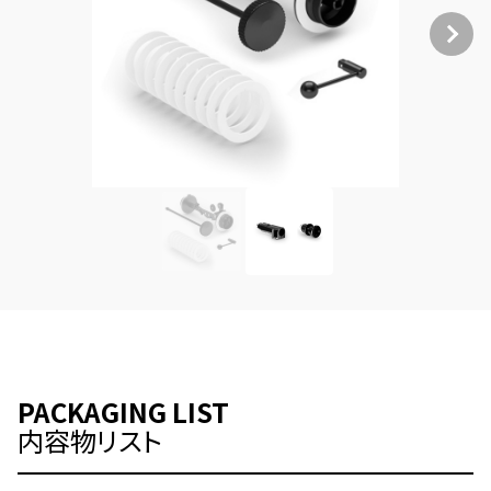
PACKAGING LIST
内容物リスト