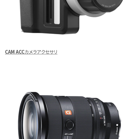
CAM ACC
カメラアクセサリ