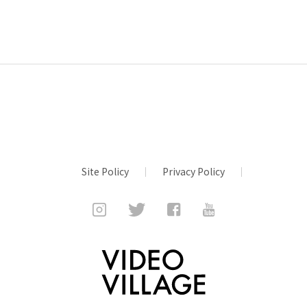
Site Policy
Privacy Policy