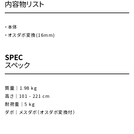
内容物リスト
・本体
・オスダボ変換(16mm)
SPEC
スペック
質量｜1.98 kg
高さ｜101 - 221 cm
耐荷重｜5 kg
ダボ｜メスダボ（オスダボ変換付）