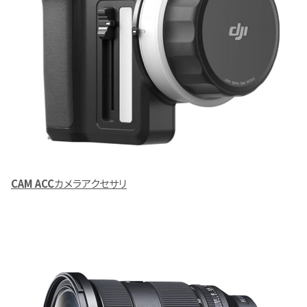
CAM ACC
カメラアクセサリ