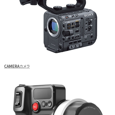
CAMERA
カメラ