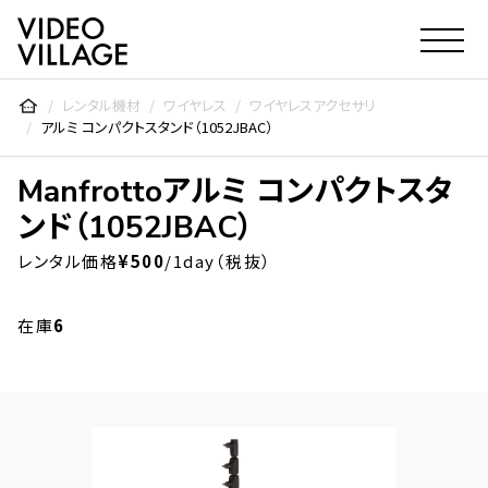
Video Village Inc.
レンタル機材
ワイヤレス
ワイヤレスアクセサリ
アルミ コンパクトスタンド（1052JBAC）
Manfrotto
アルミ コンパクトスタ
ンド（1052JBAC）
レンタル価格
¥500
/1day（税抜）
在庫
6