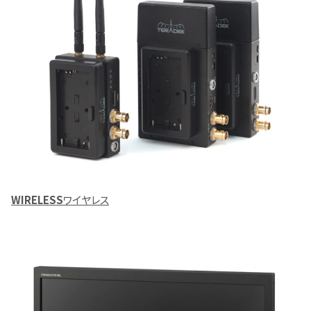
WIRELESS
ワイヤレス