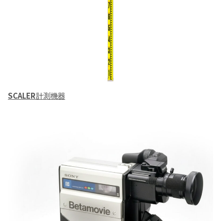
SCALER
計測機器