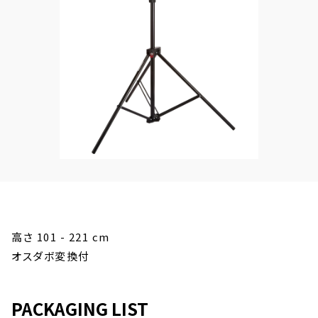
高さ 101 - 221 cm
オスダボ変換付
PACKAGING LIST