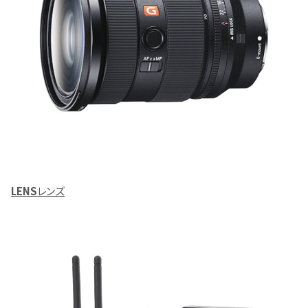
LENS
レンズ