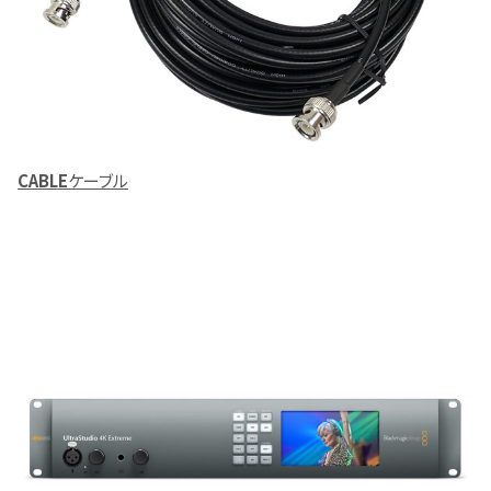
CABLE
ケーブル