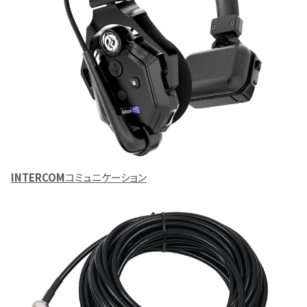
INTERCOM
コミュニケーション