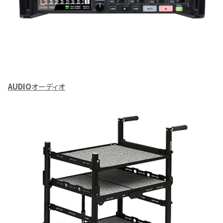
AUDIO
オーディオ