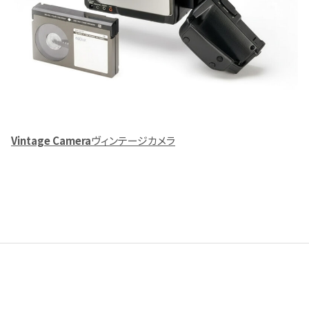
Vintage Camera
ヴィンテージカメラ