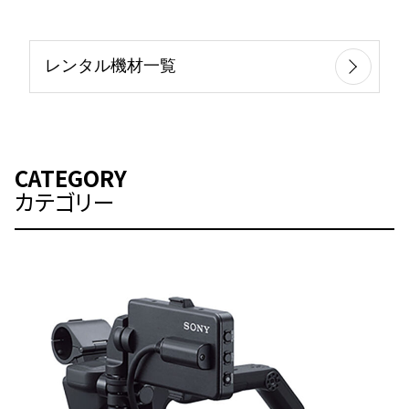
レンタル機材一覧
CATEGORY
カテゴリー