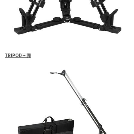
TRIPOD
三脚