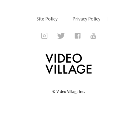
Site Policy
Privacy Policy
©
Video Village Inc.