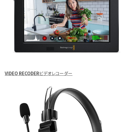
VIDEO RECODER
ビデオレコーダー