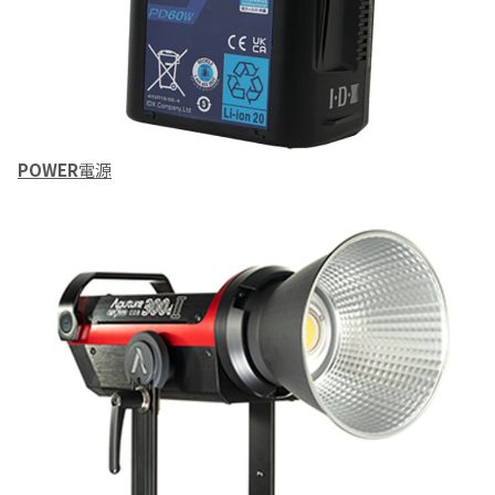
POWER
電源