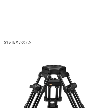
SYSTEM
システム