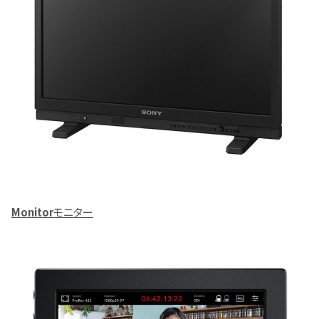
Monitor
モニター