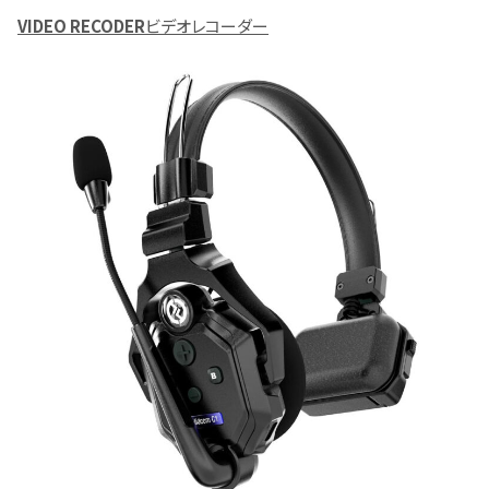
VIDEO RECODER
ビデオレコーダー