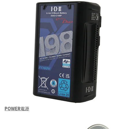
POWER
電源