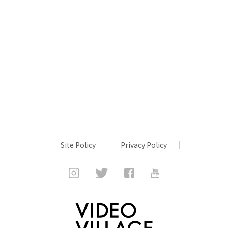
Site Policy
Privacy Policy