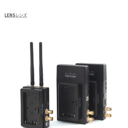
LENS
レンズ