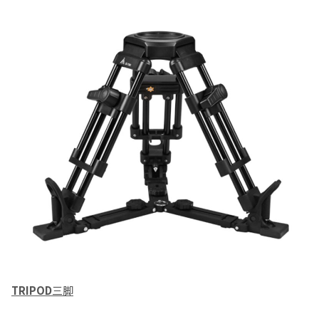
TRIPOD
三脚