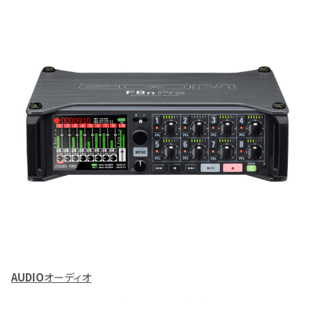
AUDIO
オーディオ