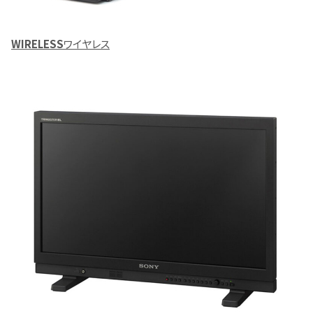
WIRELESS
ワイヤレス