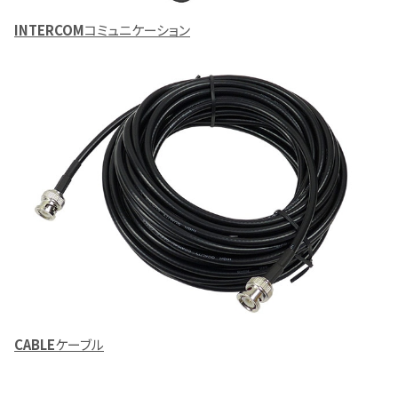
INTERCOM
コミュニケーション
CABLE
ケーブル