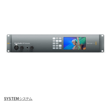
SYSTEM
システム