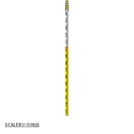
SCALER
計測機器