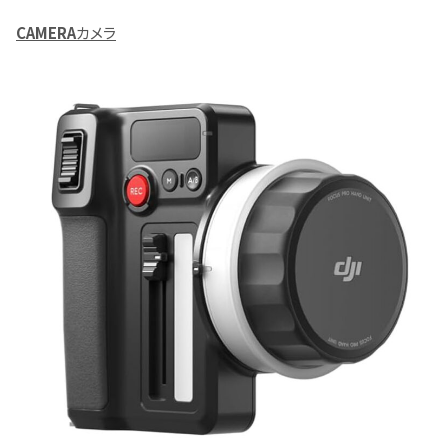
CAMERA
カメラ