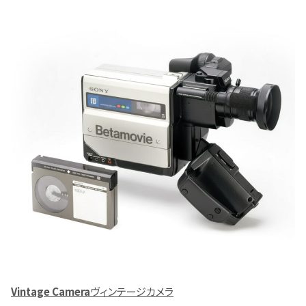
Vintage Camera
ヴィンテージカメラ