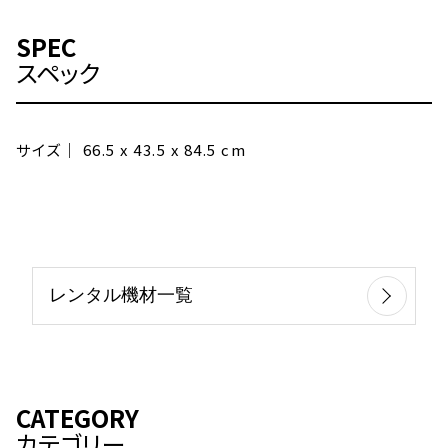
SPEC
スペック
サイズ｜ 66.5 x 43.5 x 84.5 cm
レンタル機材一覧
CATEGORY
カテゴリー