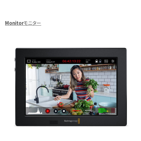
Monitor
モニター