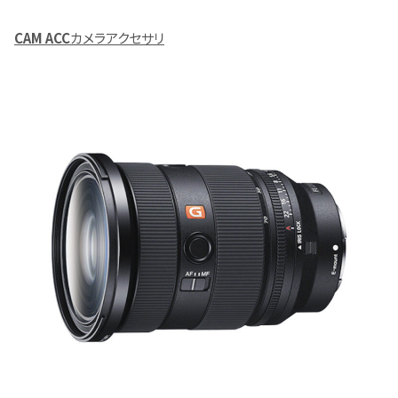
CAM ACC
カメラアクセサリ