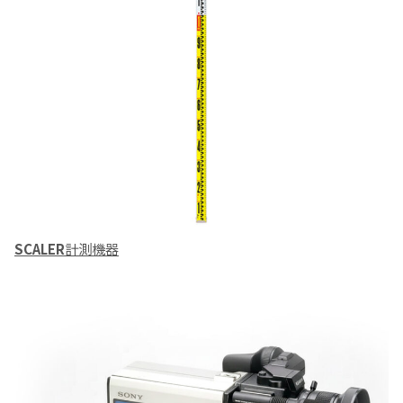
SCALER
計測機器