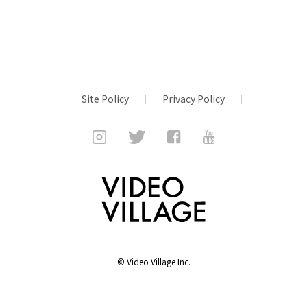
Site Policy
Privacy Policy
©
Video Village Inc.