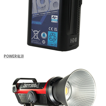
POWER
電源