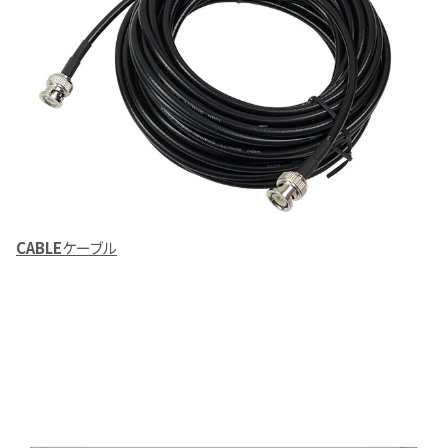
CABLE
ケーブル