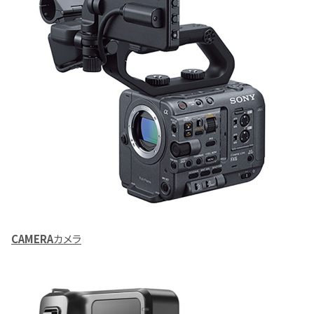
CAMERA
カメラ