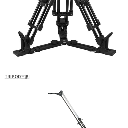
TRIPOD
三脚