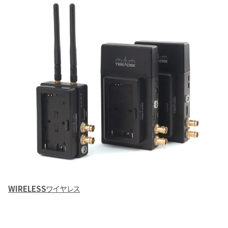
WIRELESS
ワイヤレス