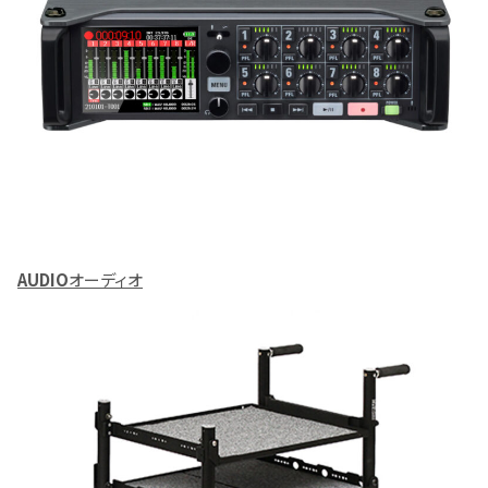
AUDIO
オーディオ