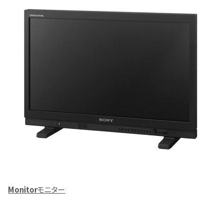
Monitor
モニター