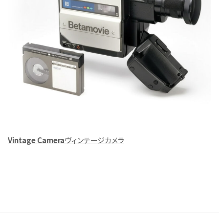
Vintage Camera
ヴィンテージカメラ