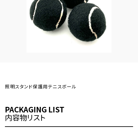
照明スタンド保護用テニスボール
PACKAGING LIST
内容物リスト