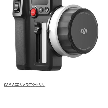
CAM ACC
カメラアクセサリ