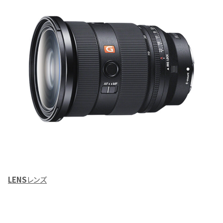
LENS
レンズ