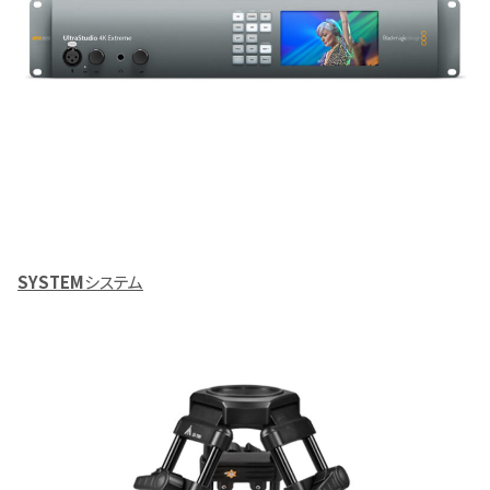
SYSTEM
システム