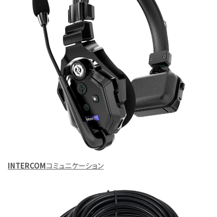
INTERCOM
コミュニケーション