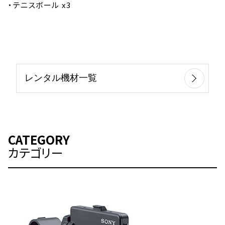
・テニスボール x3
レンタル機材一覧
CATEGORY
カテゴリー