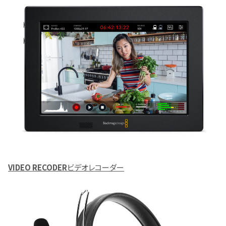
VIDEO RECODER
ビデオレコーダー