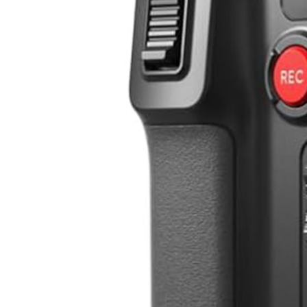
CAMERA
カメラ