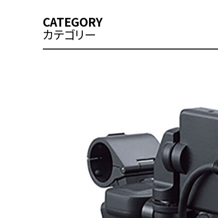
・本体 x4
CATEGORY
カテゴリー