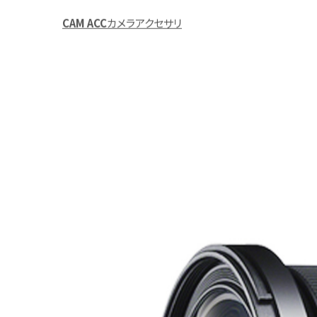
CAM ACC
カメラアクセサリ