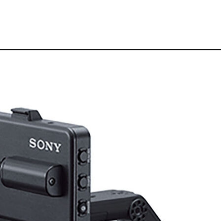
レンタル機材一覧